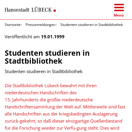
Menü
Startseite
Pressemeldungen
Studenten studieren in Stadtbibliothek
Veröffentlicht am
19.01.1999
Studenten studieren in
Stadtbibliothek
Studenten studieren in Stadtbibliothek
Die Stadtbibliothek Lübeck bewahrt mit ihren
niederdeutschen Handschriften des
15. Jahrhunderts die größte niederdeutsche
Handschriftensammlung der Welt auf. Mittlerweile sind fast
alle Handschriften aus der kriegsbedingten Auslagerung
zurück-gekehrt, so daß dieser einzigartige Quellenbestand
für die Forschung wieder zur Verfü-gung steht. Dies wird