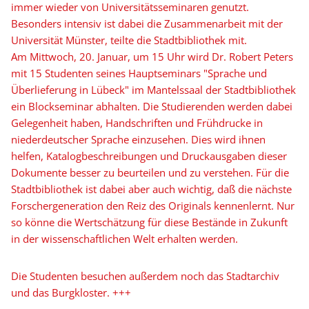
immer wieder von Universitätsseminaren genutzt.
Besonders intensiv ist dabei die Zusammenarbeit mit der
Universität Münster, teilte die Stadtbibliothek mit.
Am Mittwoch, 20. Januar, um 15 Uhr wird Dr. Robert Peters
mit 15 Studenten seines Hauptseminars "Sprache und
Überlieferung in Lübeck" im Mantelssaal der Stadtbibliothek
ein Blockseminar abhalten. Die Studierenden werden dabei
Gelegenheit haben, Handschriften und Frühdrucke in
niederdeutscher Sprache einzusehen. Dies wird ihnen
helfen, Katalogbeschreibungen und Druckausgaben dieser
Dokumente besser zu beurteilen und zu verstehen. Für die
Stadtbibliothek ist dabei aber auch wichtig, daß die nächste
Forschergeneration den Reiz des Originals kennenlernt. Nur
so könne die Wertschätzung für diese Bestände in Zukunft
in der wissenschaftlichen Welt erhalten werden.
Die Studenten besuchen außerdem noch das Stadtarchiv
und das Burgkloster. +++