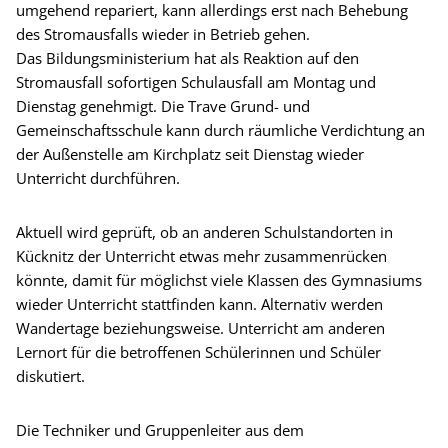
umgehend repariert, kann allerdings erst nach Behebung
des Stromausfalls wieder in Betrieb gehen.
Das Bildungsministerium hat als Reaktion auf den
Stromausfall sofortigen Schulausfall am Montag und
Dienstag genehmigt. Die Trave Grund- und
Gemeinschaftsschule kann durch räumliche Verdichtung an
der Außenstelle am Kirchplatz seit Dienstag wieder
Unterricht durchführen.
Aktuell wird geprüft, ob an anderen Schulstandorten in
Kücknitz der Unterricht etwas mehr zusammenrücken
könnte, damit für möglichst viele Klassen des Gymnasiums
wieder Unterricht stattfinden kann. Alternativ werden
Wandertage beziehungsweise. Unterricht am anderen
Lernort für die betroffenen Schülerinnen und Schüler
diskutiert.
Die Techniker und Gruppenleiter aus dem