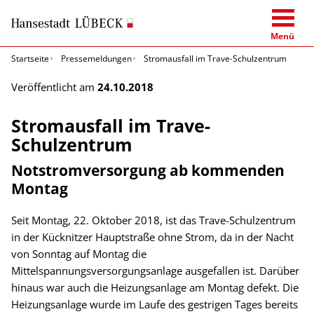
Menü
Startseite
Pressemeldungen
Stromausfall im Trave-Schulzentrum
Veröffentlicht am
24.10.2018
Stromausfall im Trave-
Schulzentrum
Notstromversorgung ab kommenden
Montag
Seit Montag, 22. Oktober 2018, ist das Trave-Schulzentrum
in der Kücknitzer Hauptstraße ohne Strom, da in der Nacht
von Sonntag auf Montag die
Mittelspannungsversorgungsanlage ausgefallen ist. Darüber
hinaus war auch die Heizungsanlage am Montag defekt. Die
Heizungsanlage wurde im Laufe des gestrigen Tages bereits