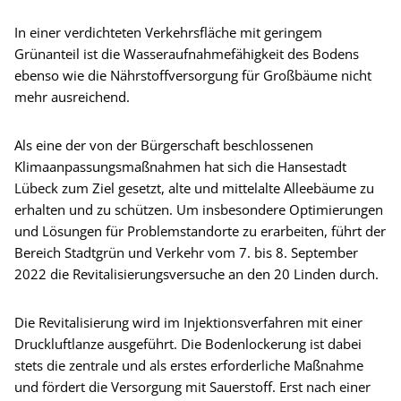
In einer verdichteten Verkehrsfläche mit geringem
Grünanteil ist die Wasseraufnahmefähigkeit des Bodens
ebenso wie die Nährstoffversorgung für Großbäume nicht
mehr ausreichend.
Als eine der von der Bürgerschaft beschlossenen
Klimaanpassungsmaßnahmen hat sich die Hansestadt
Lübeck zum Ziel gesetzt, alte und mittelalte Alleebäume zu
erhalten und zu schützen. Um insbesondere Optimierungen
und Lösungen für Problemstandorte zu erarbeiten, führt der
Bereich Stadtgrün und Verkehr vom 7. bis 8. September
2022 die Revitalisierungsversuche an den 20 Linden durch.
Die Revitalisierung wird im Injektionsverfahren mit einer
Druckluftlanze ausgeführt. Die Bodenlockerung ist dabei
stets die zentrale und als erstes erforderliche Maßnahme
und fördert die Versorgung mit Sauerstoff. Erst nach einer