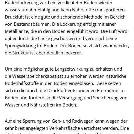
Bodenlockerung wird ein verdichteter Boden wieder
wasseraufnahmefähig und kann Nährstoffe transportieren.
Druckluft ist eine gute und schonende Methode im Bereich
von Bestandsbäumen. Die Lockerung erfolgt mit einer
Metalllanze, die in den Boden eingeführt wird. Die Luft wird
dabei durch die Lanze geschossen und verursacht eine
Sprengwirkung im Boden. Der Boden setzt sich zwar wieder,
die Struktur ist aber deutlich lockerer.
Um eine möglichst gute Langzeitwirkung zu erhalten und
die Wasserspeicherkapazität zu erhöhen werden natürliche
Bodenhilfsstoffe in den Boden eingeblasen. Diese setzen
sich in die durch die Druckluft entstandenen Freiräume im
Boden und fördern so die Versorgung und Speicherung von
Wasser und Nährstoffen im Boden.
Auf eine Sperrung von Geh- und Radwegen kann wegen der
sehr breit angelegten Verkehrsfläche verzichtet werden. Eine