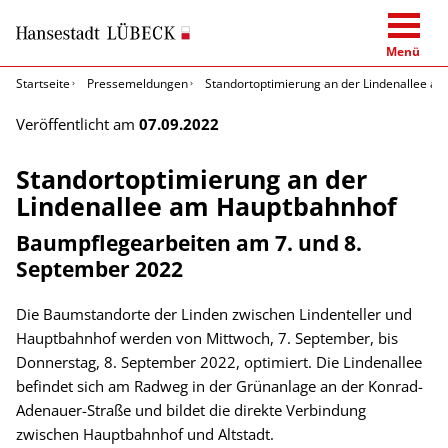
Menü
Startseite
Pressemeldungen
Standortoptimierung an der Lindenallee a
Veröffentlicht am
07.09.2022
Standortoptimierung an der
Lindenallee am Hauptbahnhof
Baumpflegearbeiten am 7. und 8.
September 2022
Die Baumstandorte der Linden zwischen Lindenteller und
Hauptbahnhof werden von Mittwoch, 7. September, bis
Donnerstag, 8. September 2022, optimiert. Die Lindenallee
befindet sich am Radweg in der Grünanlage an der Konrad-
Adenauer-Straße und bildet die direkte Verbindung
zwischen Hauptbahnhof und Altstadt.