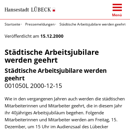
Menü
Startseite
Pressemeldungen
Städtische Arbeitsjubilare werden geehrt
Veröffentlicht am
15.12.2000
Städtische Arbeitsjubilare
werden geehrt
Städtische Arbeitsjubilare werden
geehrt
001050L
2000-12-15
Wie in den vergangenen Jahren auch werden die städtischen
Mitarbeiterinnen und Mitarbeiter geehrt, die in diesem Jahr
ihr 40jähriges Arbeitsjubiläum begehen. Folgende
Mitarbeiterinnen und Mitarbeiter werden am Freitag, 15.
Dezember, um 15 Uhr im Audienzsaal des Lübecker