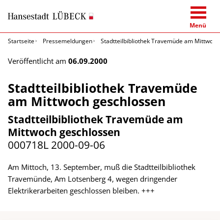
Menü
Startseite
Pressemeldungen
Stadtteilbibliothek Travemüde am Mittwoch
Veröffentlicht am
06.09.2000
Stadtteilbibliothek Travemüde
am Mittwoch geschlossen
Stadtteilbibliothek Travemüde am
Mittwoch geschlossen
000718L
2000-09-06
Am Mittoch, 13. September, muß die Stadtteilbibliothek
Travemünde, Am Lotsenberg 4, wegen dringender
Elektrikerarbeiten geschlossen bleiben. +++