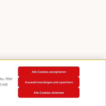
Alle Cookies akzeptieren
u. Hier
Auswahl bestätigen und speichern
t mit
Alle Cookies ablehnen