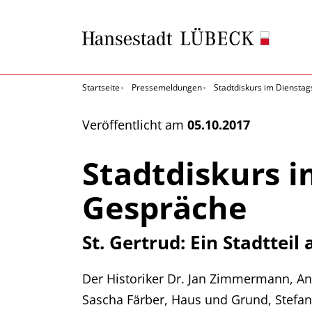
Startseite
Pressemeldungen
Stadtdiskurs im Dienstag
Veröffentlicht am
05.10.2017
Stadtdiskurs i
Gespräche
St. Gertrud: Ein Stadttei
Der Historiker Dr. Jan Zimmermann, Ann
Sascha Färber, Haus und Grund, Stefan