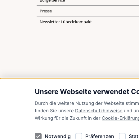
Bürgerservice
Presse
Newsletter Lübeck:kompakt
Unsere Webseite verwendet C
Durch die weitere Nutzung der Webseite stim
finden Sie unsere
Datenschutzhinweise
und u
Wirkung für die Zukunft in der
Cookie-Erklärun
Notwendig
Präferenzen
Stat