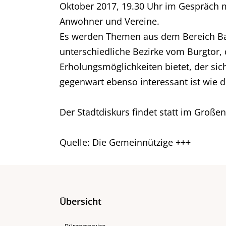
Oktober 2017, 19.30 Uhr im Gespräch 
Anwohner und Vereine.
Es werden Themen aus dem Bereich Baue
unterschiedliche Bezirke vom Burgtor, d
Erholungsmöglichkeiten bietet, der s
gegenwart ebenso interessant ist wie di
Der Stadtdiskurs findet statt im Großen 
Quelle: Die Gemeinnützige +++
Übersicht