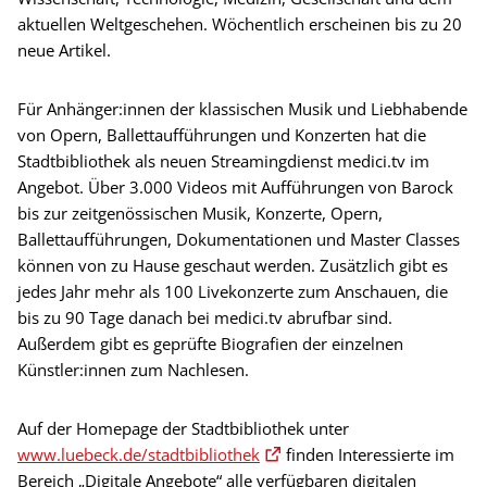
aktuellen Weltgeschehen. Wöchentlich erscheinen bis zu 20
neue Artikel.
Für Anhänger:innen der klassischen Musik und Liebhabende
von Opern, Ballettaufführungen und Konzerten hat die
Stadtbibliothek als neuen Streamingdienst medici.tv im
Angebot. Über 3.000 Videos mit Aufführungen von Barock
bis zur zeitgenössischen Musik, Konzerte, Opern,
Ballettaufführungen, Dokumentationen und Master Classes
können von zu Hause geschaut werden. Zusätzlich gibt es
jedes Jahr mehr als 100 Livekonzerte zum Anschauen, die
bis zu 90 Tage danach bei medici.tv abrufbar sind.
Außerdem gibt es geprüfte Biografien der einzelnen
Künstler:innen zum Nachlesen.
Auf der Homepage der Stadtbibliothek unter
www.luebeck.de/stadtbibliothek
finden Interessierte im
Bereich „Digitale Angebote“ alle verfügbaren digitalen