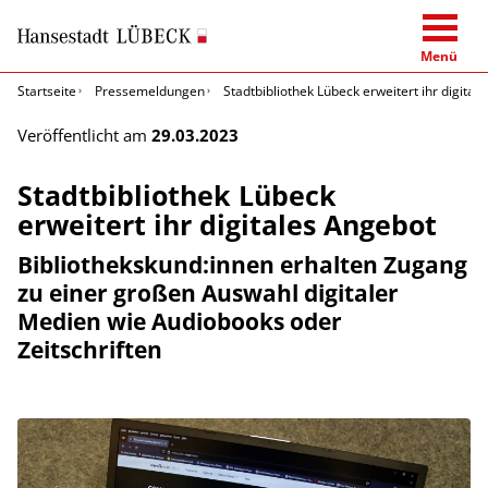
Menü
Startseite
Pressemeldungen
Stadtbibliothek Lübeck erweitert ihr digital
Veröffentlicht am
29.03.2023
Stadtbibliothek Lübeck
erweitert ihr digitales Angebot
Bibliothekskund:innen erhalten Zugang
zu einer großen Auswahl digitaler
Medien wie Audiobooks oder
Zeitschriften