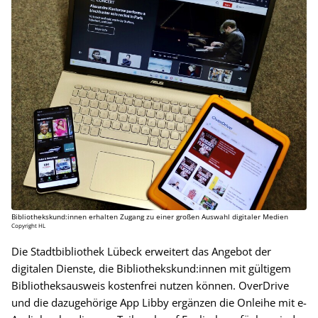
Bibliothekskund:innen erhalten Zugang zu einer großen Auswahl digitaler Medien
Copyright HL
Die Stadtbibliothek Lübeck erweitert das Angebot der
digitalen Dienste, die Bibliothekskund:innen mit gültigem
Bibliotheksausweis kostenfrei nutzen können. OverDrive
und die dazugehörige App Libby ergänzen die Onleihe mit e-