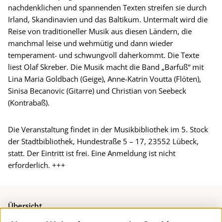
nachdenklichen und spannenden Texten streifen sie durch
Irland, Skandinavien und das Baltikum. Untermalt wird die
Reise von traditioneller Musik aus diesen Ländern, die
manchmal leise und wehmütig und dann wieder
temperament- und schwungvoll daherkommt. Die Texte
liest Olaf Skreber. Die Musik macht die Band „Barfuß“ mit
Lina Maria Goldbach (Geige), Anne-Katrin Voutta (Flöten),
Sinisa Becanovic (Gitarre) und Christian von Seebeck
(Kontrabaß).
Die Veranstaltung findet in der Musikbibliothek im 5. Stock
der Stadtbibliothek, Hundestraße 5 – 17, 23552 Lübeck,
statt. Der Eintritt ist frei. Eine Anmeldung ist nicht
erforderlich. +++
Übersicht