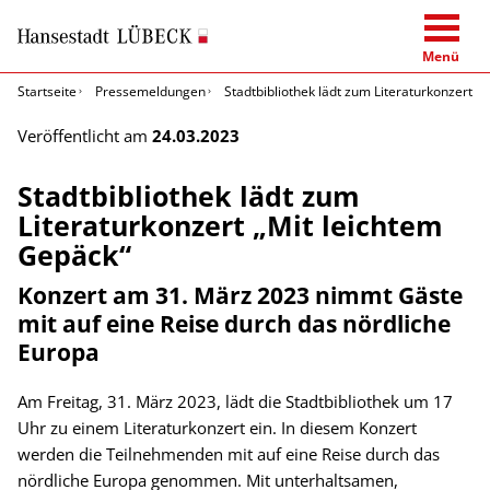
Menü
Startseite
Pressemeldungen
Stadtbibliothek lädt zum Literaturkonzert „
Veröffentlicht am
24.03.2023
Stadtbibliothek lädt zum
Literaturkonzert „Mit leichtem
Gepäck“
Konzert am 31. März 2023 nimmt Gäste
mit auf eine Reise durch das nördliche
Europa
Am Freitag, 31. März 2023, lädt die Stadtbibliothek um 17
Uhr zu einem Literaturkonzert ein. In diesem Konzert
werden die Teilnehmenden mit auf eine Reise durch das
nördliche Europa genommen. Mit unterhaltsamen,