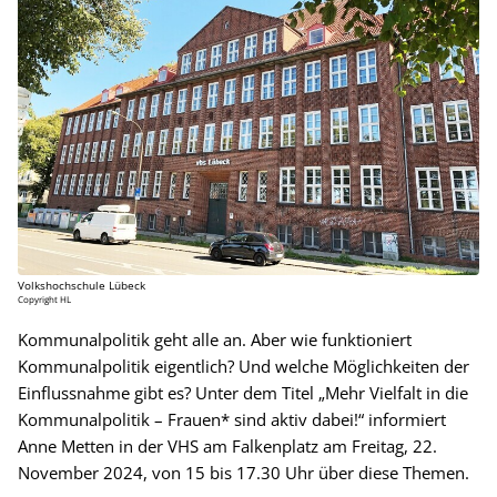
Volkshochschule Lübeck
Copyright HL
Kommunalpolitik geht alle an. Aber wie funktioniert
Kommunalpolitik eigentlich? Und welche Möglichkeiten der
Einflussnahme gibt es? Unter dem Titel „Mehr Vielfalt in die
Kommunalpolitik – Frauen* sind aktiv dabei!“ informiert
Anne Metten in der VHS am Falkenplatz am Freitag, 22.
November 2024, von 15 bis 17.30 Uhr über diese Themen.