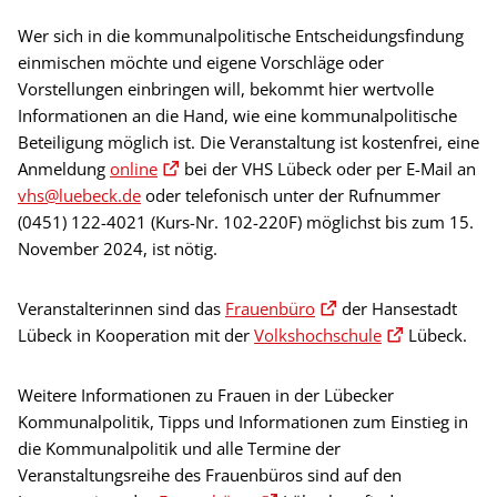
Wer sich in die kommunalpolitische Entscheidungsfindung
einmischen möchte und eigene Vorschläge oder
Vorstellungen einbringen will, bekommt hier wertvolle
Informationen an die Hand, wie eine kommunalpolitische
Beteiligung möglich ist. Die Veranstaltung ist kostenfrei, eine
Anmeldung
online
bei der VHS Lübeck oder per E-Mail an
vhs@luebeck.de
oder telefonisch unter der Rufnummer
(0451) 122-4021 (Kurs-Nr. 102-220F) möglichst bis zum 15.
November 2024, ist nötig.
Veranstalterinnen sind das
Frauenbüro
der Hansestadt
Lübeck in Kooperation mit der
Volkshochschule
Lübeck.
Weitere Informationen zu Frauen in der Lübecker
Kommunalpolitik, Tipps und Informationen zum Einstieg in
die Kommunalpolitik und alle Termine der
Veranstaltungsreihe des Frauenbüros sind auf den