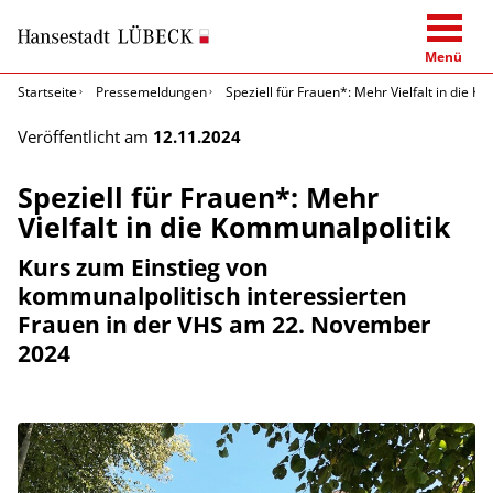
Menü
Startseite
Pressemeldungen
Speziell für Frauen*: Mehr Vielfalt in die K
Veröffentlicht am
12.11.2024
Speziell für Frauen*: Mehr
Vielfalt in die Kommunalpolitik
Kurs zum Einstieg von
kommunalpolitisch interessierten
Frauen in der VHS am 22. November
2024