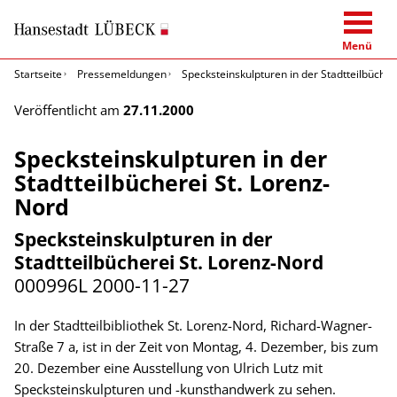
Menü
Startseite
Pressemeldungen
Specksteinskulpturen in der Stadtteilbücher
Veröffentlicht am
27.11.2000
Specksteinskulpturen in der
Stadtteilbücherei St. Lorenz-
Nord
Specksteinskulpturen in der
Stadtteilbücherei St. Lorenz-Nord
000996L
2000-11-27
In der Stadtteilbibliothek St. Lorenz-Nord, Richard-Wagner-
Straße 7 a, ist in der Zeit von Montag, 4. Dezember, bis zum
20. Dezember eine Ausstellung von Ulrich Lutz mit
Specksteinskulpturen und -kunsthandwerk zu sehen.