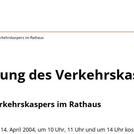
erkehrskaspers im Rathaus
lung des Verkehrska
erkehrskaspers im Rathaus
14. April 2004, um 10 Uhr, 11 Uhr und um 14 Uhr ko