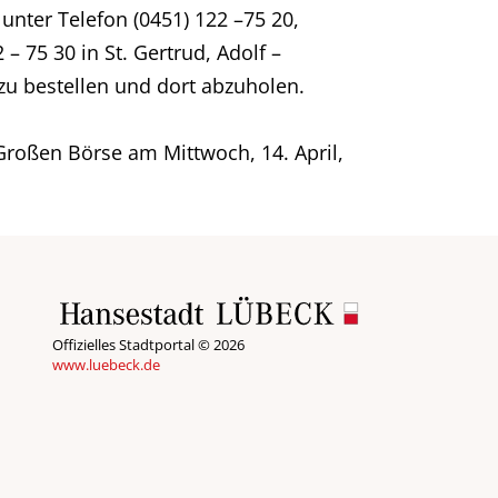
 unter Telefon (0451) 122 –75 20,
 – 75 30 in St. Gertrud, Adolf –
 zu bestellen und dort abzuholen.
Großen Börse am Mittwoch, 14. April,
Offizielles Stadtportal © 2026
www.luebeck.de