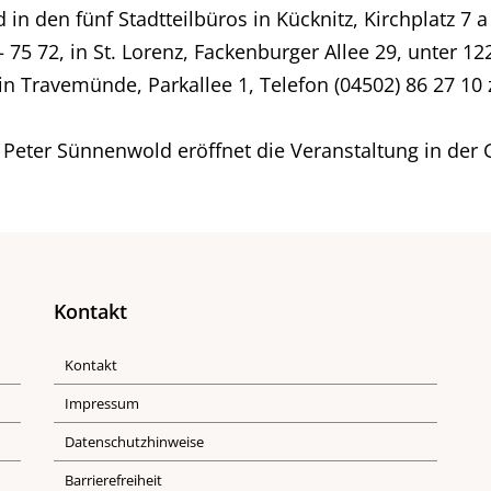
in den fünf Stadtteilbüros in Kücknitz, Kirchplatz 7 a
 75 72, in St. Lorenz, Fackenburger Allee 29, unter 122
 in Travemünde, Parkallee 1, Telefon (04502) 86 27 10
 Peter Sünnenwold eröffnet die Veranstaltung in der 
Kontakt
Kontakt
Impressum
Datenschutzhinweise
Barrierefreiheit