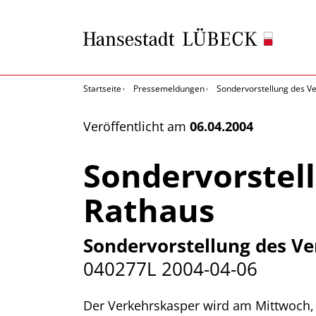
Startseite
Pressemeldungen
Sondervorstellung des V
Veröffentlicht am
06.04.2004
Sondervorstel
Rathaus
Sondervorstellung des V
040277L
2004-04-06
Der Verkehrskasper wird am Mittwoch, 