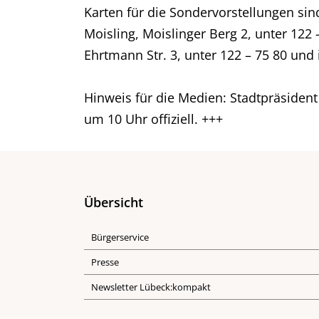
Karten für die Sondervorstellungen sind 
Moisling, Moislinger Berg 2, unter 122 –
Ehrtmann Str. 3, unter 122 – 75 80 und
Hinweis für die Medien: Stadtpräsident
um 10 Uhr offiziell. +++
Übersicht
Bürgerservice
Presse
Newsletter Lübeck:kompakt