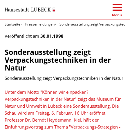
Menü
Startseite
Pressemeldungen
Sonderausstellung zeigt Verpackungstechni
Veröffentlicht am
30.01.1998
Sonderausstellung zeigt
Verpackungstechniken in der
Natur
Sonderausstellung zeigt Verpackungstechniken in der Natur
Unter dem Motto "Können wir einpacken?
Verpackungstechniken in der Natur" zeigt das Museum für
Natur und Umwelt in Lübeck eine Sonderausstellung. Die
Schau wird am Freitag, 6. Februar, 16 Uhr eröffnet.
Professor Dr. Berndt Heydemann, Kiel, hält den
Einführungsvortrag zum Thema "Verpackungs-Strategien -