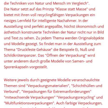
die Techniken von Natur und Mensch im Vergleich".
Die Natur setzt auf das Prinzip "Klasse statt Masse" und
bietet mit ihren voll recyclingfähigen Verpackungen ein
riesiges Lernfeld für intelligente Nachahmer. In der
Ausstellung sind perfekt angepaßte, höchst ökonomisch und
ästhetisch konstruierte Techniken der Natur nicht nur in Bild
und Text zu sehen. Zu jedem Thema werden Originalobjekte
und Modelle gezeigt. So findet man in der Ausstellung zum
Thema "Druckfeste Gehäuse" die Beispiele Ei, Nuß und
Schildkrötenpanzer. Das "Öffnen der Verpackung" wird
unter anderem durch große Modelle von Samen- und
Sporenkapseln vorgestellt.
Weitere jeweils durch geeignete Modelle veranschaulichte
Themen sind "Verpackungsmaterialien", "Schichthüllen und
Verbund", "Verpackungen für Extremanforderungen"
"mitwachsende Verpackungen" "Verpackungsrecycling" und
"Multifunktionsverpackungen". Auch farbige Verpackungen,