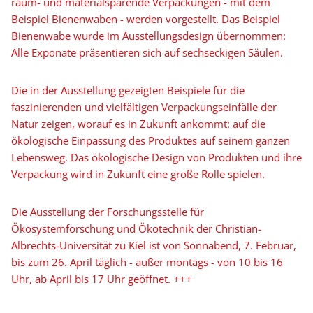
raum- und materialsparende Verpackungen - mit dem
Beispiel Bienenwaben - werden vorgestellt. Das Beispiel
Bienenwabe wurde im Ausstellungsdesign übernommen:
Alle Exponate präsentieren sich auf sechseckigen Säulen.
Die in der Ausstellung gezeigten Beispiele für die
faszinierenden und vielfältigen Verpackungseinfälle der
Natur zeigen, worauf es in Zukunft ankommt: auf die
ökologische Einpassung des Produktes auf seinem ganzen
Lebensweg. Das ökologische Design von Produkten und ihre
Verpackung wird in Zukunft eine große Rolle spielen.
Die Ausstellung der Forschungsstelle für
Ökosystemforschung und Ökotechnik der Christian-
Albrechts-Universität zu Kiel ist von Sonnabend, 7. Februar,
bis zum 26. April täglich - außer montags - von 10 bis 16
Uhr, ab April bis 17 Uhr geöffnet. +++