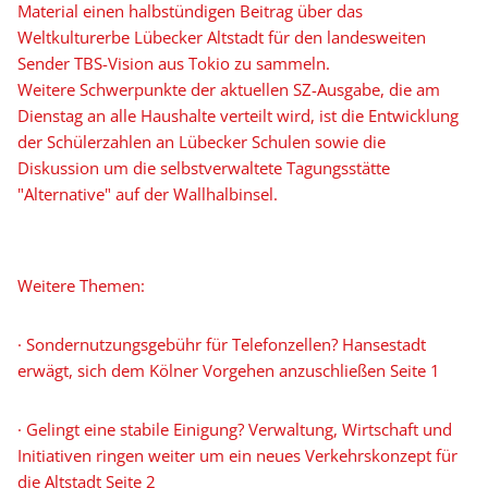
Material einen halbstündigen Beitrag über das
Weltkulturerbe Lübecker Altstadt für den landesweiten
Sender TBS-Vision aus Tokio zu sammeln.
Weitere Schwerpunkte der aktuellen SZ-Ausgabe, die am
Dienstag an alle Haushalte verteilt wird, ist die Entwicklung
der Schülerzahlen an Lübecker Schulen sowie die
Diskussion um die selbstverwaltete Tagungsstätte
"Alternative" auf der Wallhalbinsel.
Weitere Themen:
· Sondernutzungsgebühr für Telefonzellen? Hansestadt
erwägt, sich dem Kölner Vorgehen anzuschließen Seite 1
· Gelingt eine stabile Einigung? Verwaltung, Wirtschaft und
Initiativen ringen weiter um ein neues Verkehrskonzept für
die Altstadt Seite 2