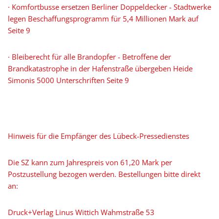
· Komfortbusse ersetzen Berliner Doppeldecker - Stadtwerke
legen Beschaffungsprogramm für 5,4 Millionen Mark auf
Seite 9
· Bleiberecht für alle Brandopfer - Betroffene der
Brandkatastrophe in der Hafenstraße übergeben Heide
Simonis 5000 Unterschriften Seite 9
Hinweis für die Empfänger des Lübeck-Pressedienstes
Die SZ kann zum Jahrespreis von 61,20 Mark per
Postzustellung bezogen werden. Bestellungen bitte direkt
an:
Druck+Verlag Linus Wittich Wahmstraße 53