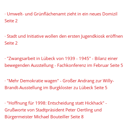
· Umwelt- und Grünflächenamt zieht in ein neues Domizil
Seite 2
· Stadt und Initiative wollen den ersten Jugendkiosk eröffnen
Seite 2
· "Zwangsarbeit in Lübeck von 1939 - 1945" - Bilanz einer
bewegenden Ausstellung - Fachkonferenz im Februar Seite 5
· "Mehr Demokratie wagen" - Großer Andrang zur Willy-
Brandt-Ausstellung im Burgkloster zu Lübeck Seite 5
· "Hoffnung für 1998: Entscheidung statt Hickhack" -
Grußworte von Stadtpräsident Peter Oertling und
Bürgermeister Michael Bouteiller Seite 8