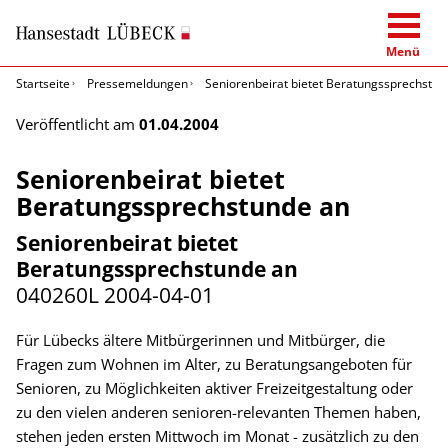
Menü
Startseite
Pressemeldungen
Seniorenbeirat bietet Beratungssprechstun
Veröffentlicht am
01.04.2004
Seniorenbeirat bietet
Beratungssprechstunde an
Seniorenbeirat bietet
Beratungssprechstunde an
040260L
2004-04-01
Für Lübecks ältere Mitbürgerinnen und Mitbürger, die
Fragen zum Wohnen im Alter, zu Beratungsangeboten für
Senioren, zu Möglichkeiten aktiver Freizeitgestaltung oder
zu den vielen anderen senioren-relevanten Themen haben,
stehen jeden ersten Mittwoch im Monat - zusätzlich zu den