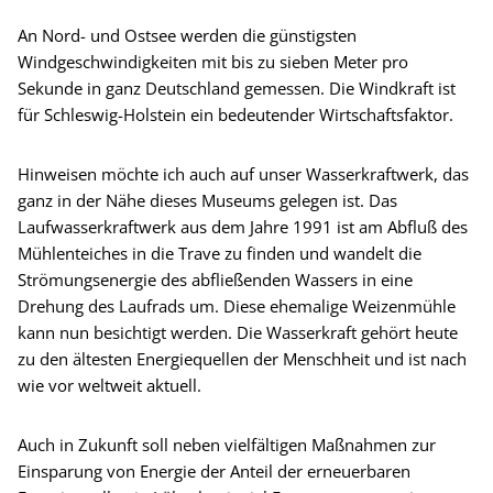
An Nord- und Ostsee werden die günstigsten
Windgeschwindigkeiten mit bis zu sieben Meter pro
Sekunde in ganz Deutschland gemessen. Die Windkraft ist
für Schleswig-Holstein ein bedeutender Wirtschaftsfaktor.
Hinweisen möchte ich auch auf unser Wasserkraftwerk, das
ganz in der Nähe dieses Museums gelegen ist. Das
Laufwasserkraftwerk aus dem Jahre 1991 ist am Abfluß des
Mühlenteiches in die Trave zu finden und wandelt die
Strömungsenergie des abfließenden Wassers in eine
Drehung des Laufrads um. Diese ehemalige Weizenmühle
kann nun besichtigt werden. Die Wasserkraft gehört heute
zu den ältesten Energiequellen der Menschheit und ist nach
wie vor weltweit aktuell.
Auch in Zukunft soll neben vielfältigen Maßnahmen zur
Einsparung von Energie der Anteil der erneuerbaren