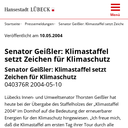
Menü
Startseite
Pressemeldungen
Senator Geißler: Klimastaffel setzt Zeichen
Veröffentlicht am
10.05.2004
Senator Geißler: Klimastaffel
setzt Zeichen für Klimaschutz
Senator Geißler: Klimastaffel setzt
Zeichen für Klimaschutz
040376R
2004-05-10
Lübecks Innen- und Umweltsenator Thorsten Geißler hat
heute bei der Übergabe des Staffelholzes der „Klimastaffel
2004“ im Domhof auf die Bedeutung der erneuerbarer
Energien für den Klimaschutz hingewiesen. „Ich freue mich,
daß die Klimastaffel am ersten Tag ihrer Tour durch alle