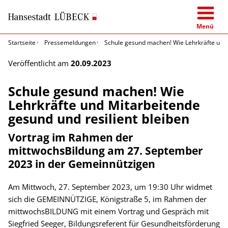
Menü
Startseite
Pressemeldungen
Schule gesund machen! Wie Lehrkräfte und 
Veröffentlicht am
20.09.2023
Schule gesund machen! Wie
Lehrkräfte und Mitarbeitende
gesund und resilient bleiben
Vortrag im Rahmen der
mittwochsBildung am 27. September
2023 in der Gemeinnützigen
Am Mittwoch, 27. September 2023, um 19:30 Uhr widmet
sich die GEMEINNÜTZIGE, Königstraße 5, im Rahmen der
mittwochsBILDUNG mit einem Vortrag und Gespräch mit
Siegfried Seeger, Bildungsreferent für Gesundheitsförderung