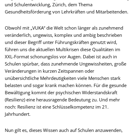
und Schulentwicklung, Zürich, dem Thema
Gesundheitsförderung von Lehrkräften und Mitarbeitenden.
Obwohl mit „VUKA“ die Welt schon länger als zunehmend
veränderlich, ungewiss, komplex und ambig beschrieben
und dieser Begriff unter Führungskräften genutzt wird,
führen uns die aktuellen Multikrisen diese Qualitäten im
XXL-Format schonungslos vor Augen. Dabei ist auch in
Schulen spürbar, dass zunehmende Ungewissheiten, große
Veränderungen in kurzen Zeitspannen oder
unübersichtliche Mehrdeutigkeiten viele Menschen stark
belasten und sogar krank machen können. Für die gesunde
Bewältigung kommt der psychischen Widerstandskraft
(Resilienz) eine herausragende Bedeutung zu. Und mehr
noch: Resilienz ist eine Schlüsselkompetenz im 21.
Jahrhundert.
Nun gilt es, dieses Wissen auch auf Schulen anzuwenden,