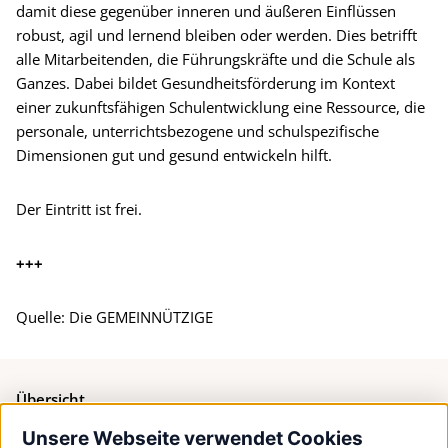
damit diese gegenüber inneren und äußeren Einflüssen
robust, agil und lernend bleiben oder werden. Dies betrifft
alle Mitarbeitenden, die Führungskräfte und die Schule als
Ganzes. Dabei bildet Gesundheitsförderung im Kontext
einer zukunftsfähigen Schulentwicklung eine Ressource, die
personale, unterrichtsbezogene und schulspezifische
Dimensionen gut und gesund entwickeln hilft.
Der Eintritt ist frei.
+++
Quelle: Die GEMEINNÜTZIGE
Übersicht
Unsere Webseite verwendet Cookies
Bürgerservice