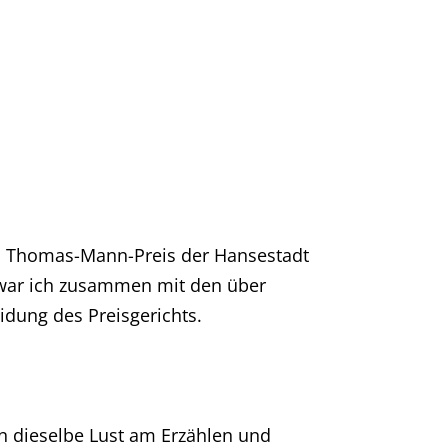
igen Thomas-Mann-Preis der Hansestadt
 war ich zusammen mit den über
idung des Preisgerichts.
 dieselbe Lust am Erzählen und