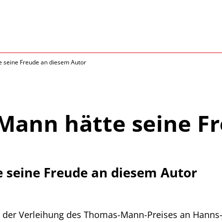
 seine Freude an diesem Autor
Mann hätte seine F
 seine Freude an diesem Autor
 der Verleihung des Thomas-Mann-Preises an Hanns-Jo