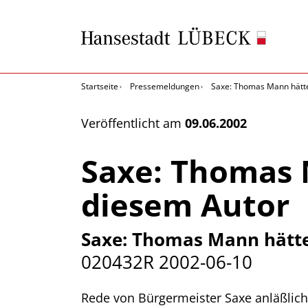
Startseite
Pressemeldungen
Saxe: Thomas Mann hätte
Veröffentlicht am
09.06.2002
Saxe: Thomas 
diesem Autor
Saxe: Thomas Mann hätte
020432R
2002-06-10
Rede von Bürgermeister Saxe anläßlich