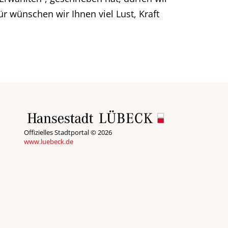
ür wünschen wir Ihnen viel Lust, Kraft
Offizielles Stadtportal © 2026
www.luebeck.de