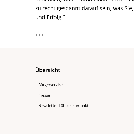
zu recht gespannt darauf sein, was Sie,
und Erfolg.”
+++
Übersicht
Bürgerservice
Presse
Newsletter Lübeck:kompakt