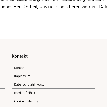
 lieber Herr Ortheil, uns noch bescheren werden. Daf
Kontakt
Kontakt
Impressum
Datenschutzhinweise
Barrierefreiheit
Cookie Erklärung