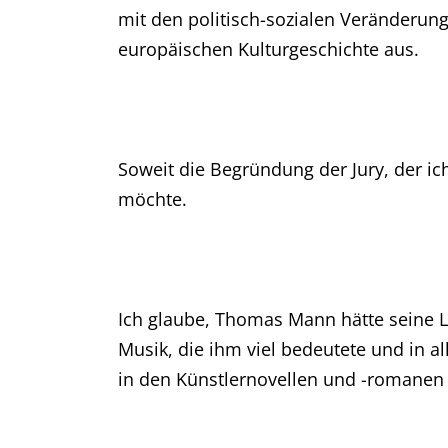
mit den politisch-sozialen Veränderun
europäischen Kulturgeschichte aus.
Soweit die Begründung der Jury, der ich
möchte.
Ich glaube, Thomas Mann hätte seine Lu
Musik, die ihm viel bedeutete und in al
in den Künstlernovellen und -romanen