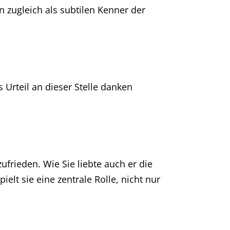
 zugleich als subtilen Kenner der
 Urteil an dieser Stelle danken
frieden. Wie Sie liebte auch er die
elt sie eine zentrale Rolle, nicht nur