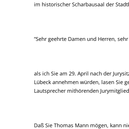
im historischer Scharbausaal der Stadt
“Sehr geehrte Damen und Herren, sehr 
als ich Sie am 29. April nach der Jury
Lübeck annehmen würden, lasen Sie ge
Lautsprecher mithörenden Jurymitglied
Daß Sie Thomas Mann mögen, kann niem