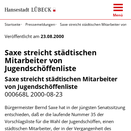
Menü
Startseite
Pressemeldungen
Saxe streicht städtischen Mitarbeiter von J
Veröffentlicht am
23.08.2000
Saxe streicht städtischen
Mitarbeiter von
Jugendschöffenliste
Saxe streicht städtischen Mitarbeiter
von Jugendschöffenliste
000668L
2000-08-23
Bürgermeister Bernd Saxe hat in der jüngsten Senatssitzung
entschieden, daß er die laufende Nummer 35 der
Vorschlagsliste für die Wahl der Jugendschöffen, einen
städtischen Mitarbeiter, der in der Vergangenheit des