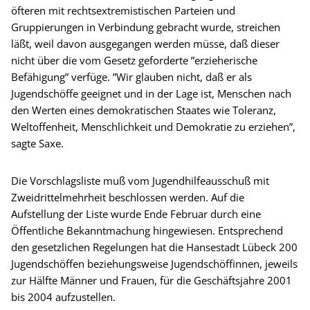
öfteren mit rechtsextremistischen Parteien und
Gruppierungen in Verbindung gebracht wurde, streichen
läßt, weil davon ausgegangen werden müsse, daß dieser
nicht über die vom Gesetz geforderte ”erzieherische
Befähigung” verfüge. ”Wir glauben nicht, daß er als
Jugendschöffe geeignet und in der Lage ist, Menschen nach
den Werten eines demokratischen Staates wie Toleranz,
Weltoffenheit, Menschlichkeit und Demokratie zu erziehen”,
sagte Saxe.
Die Vorschlagsliste muß vom Jugendhilfeausschuß mit
Zweidrittelmehrheit beschlossen werden. Auf die
Aufstellung der Liste wurde Ende Februar durch eine
Öffentliche Bekanntmachung hingewiesen. Entsprechend
den gesetzlichen Regelungen hat die Hansestadt Lübeck 200
Jugendschöffen beziehungsweise Jugendschöffinnen, jeweils
zur Hälfte Männer und Frauen, für die Geschäftsjahre 2001
bis 2004 aufzustellen.