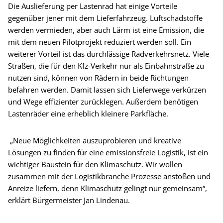
Die Auslieferung per Lastenrad hat einige Vorteile
gegenüber jener mit dem Lieferfahrzeug. Luftschadstoffe
werden vermieden, aber auch Lärm ist eine Emission, die
mit dem neuen Pilotprojekt reduziert werden soll. Ein
weiterer Vorteil ist das durchlässige Radverkehrsnetz. Viele
Straßen, die für den Kfz-Verkehr nur als Einbahnstraße zu
nutzen sind, können von Rädern in beide Richtungen
befahren werden. Damit lassen sich Lieferwege verkürzen
und Wege effizienter zurücklegen. Außerdem benötigen
Lastenräder eine erheblich kleinere Parkfläche.
„Neue Möglichkeiten auszuprobieren und kreative
Lösungen zu finden für eine emissionsfreie Logistik, ist ein
wichtiger Baustein für den Klimaschutz. Wir wollen
zusammen mit der Logistikbranche Prozesse anstoßen und
Anreize liefern, denn Klimaschutz gelingt nur gemeinsam“,
erklärt Bürgermeister Jan Lindenau.