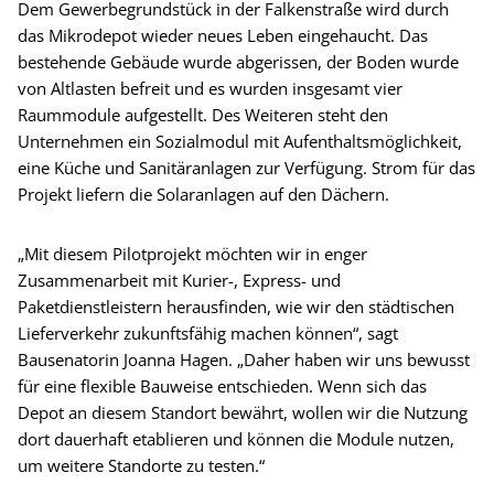
Dem Gewerbegrundstück in der Falkenstraße wird durch
das Mikrodepot wieder neues Leben eingehaucht. Das
bestehende Gebäude wurde abgerissen, der Boden wurde
von Altlasten befreit und es wurden insgesamt vier
Raummodule aufgestellt. Des Weiteren steht den
Unternehmen ein Sozialmodul mit Aufenthaltsmöglichkeit,
eine Küche und Sanitäranlagen zur Verfügung. Strom für das
Projekt liefern die Solaranlagen auf den Dächern.
„Mit diesem Pilotprojekt möchten wir in enger
Zusammenarbeit mit Kurier-, Express- und
Paketdienstleistern herausfinden, wie wir den städtischen
Lieferverkehr zukunftsfähig machen können“, sagt
Bausenatorin Joanna Hagen. „Daher haben wir uns bewusst
für eine flexible Bauweise entschieden. Wenn sich das
Depot an diesem Standort bewährt, wollen wir die Nutzung
dort dauerhaft etablieren und können die Module nutzen,
um weitere Standorte zu testen.“