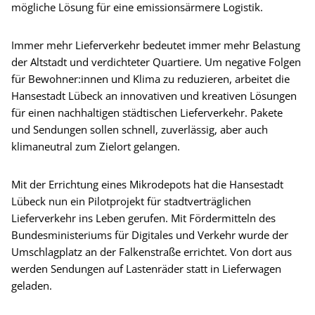
mögliche Lösung für eine emissionsärmere Logistik.
Immer mehr Lieferverkehr bedeutet immer mehr Belastung
der Altstadt und verdichteter Quartiere. Um negative Folgen
für Bewohner:innen und Klima zu reduzieren, arbeitet die
Hansestadt Lübeck an innovativen und kreativen Lösungen
für einen nachhaltigen städtischen Lieferverkehr. Pakete
und Sendungen sollen schnell, zuverlässig, aber auch
klimaneutral zum Zielort gelangen.
Mit der Errichtung eines Mikrodepots hat die Hansestadt
Lübeck nun ein Pilotprojekt für stadtverträglichen
Lieferverkehr ins Leben gerufen. Mit Fördermitteln des
Bundesministeriums für Digitales und Verkehr wurde der
Umschlagplatz an der Falkenstraße errichtet. Von dort aus
werden Sendungen auf Lastenräder statt in Lieferwagen
geladen.