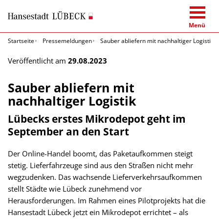
Menü
Startseite
Pressemeldungen
Sauber abliefern mit nachhaltiger Logistik
Veröffentlicht am
29.08.2023
Sauber abliefern mit
nachhaltiger Logistik
Lübecks erstes Mikrodepot geht im
September an den Start
Der Online-Handel boomt, das Paketaufkommen steigt
stetig. Lieferfahrzeuge sind aus den Straßen nicht mehr
wegzudenken. Das wachsende Lieferverkehrsaufkommen
stellt Städte wie Lübeck zunehmend vor
Herausforderungen. Im Rahmen eines Pilotprojekts hat die
Hansestadt Lübeck jetzt ein Mikrodepot errichtet – als