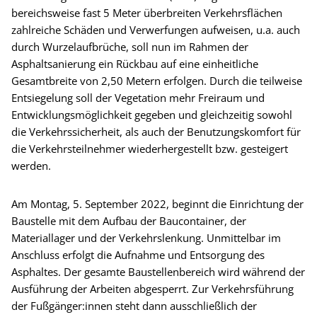
bereichsweise fast 5 Meter überbreiten Verkehrsflächen
zahlreiche Schäden und Verwerfungen aufweisen, u.a. auch
durch Wurzelaufbrüche, soll nun im Rahmen der
Asphaltsanierung ein Rückbau auf eine einheitliche
Gesamtbreite von 2,50 Metern erfolgen. Durch die teilweise
Entsiegelung soll der Vegetation mehr Freiraum und
Entwicklungsmöglichkeit gegeben und gleichzeitig sowohl
die Verkehrssicherheit, als auch der Benutzungskomfort für
die Verkehrsteilnehmer wiederhergestellt bzw. gesteigert
werden.
Am Montag, 5. September 2022, beginnt die Einrichtung der
Baustelle mit dem Aufbau der Baucontainer, der
Materiallager und der Verkehrslenkung. Unmittelbar im
Anschluss erfolgt die Aufnahme und Entsorgung des
Asphaltes. Der gesamte Baustellenbereich wird während der
Ausführung der Arbeiten abgesperrt. Zur Verkehrsführung
der Fußgänger:innen steht dann ausschließlich der