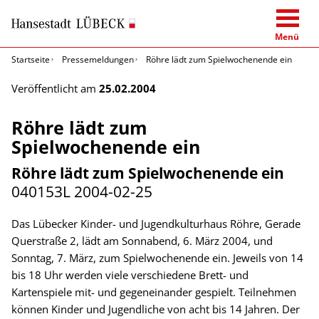
Menü
Startseite
Pressemeldungen
Röhre lädt zum Spielwochenende ein
Veröffentlicht am
25.02.2004
Röhre lädt zum
Spielwochenende ein
Röhre lädt zum Spielwochenende ein
040153L
2004-02-25
Das Lübecker Kinder- und Jugendkulturhaus Röhre, Gerade
Querstraße 2, lädt am Sonnabend, 6. März 2004, und
Sonntag, 7. März, zum Spielwochenende ein. Jeweils von 14
bis 18 Uhr werden viele verschiedene Brett- und
Kartenspiele mit- und gegeneinander gespielt. Teilnehmen
können Kinder und Jugendliche von acht bis 14 Jahren. Der