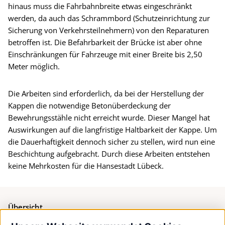
hinaus muss die Fahrbahnbreite etwas eingeschränkt
werden, da auch das Schrammbord (Schutzeinrichtung zur
Sicherung von Verkehrsteilnehmern) von den Reparaturen
betroffen ist. Die Befahrbarkeit der Brücke ist aber ohne
Einschränkungen für Fahrzeuge mit einer Breite bis 2,50
Meter möglich.
Die Arbeiten sind erforderlich, da bei der Herstellung der
Kappen die notwendige Betonüberdeckung der
Bewehrungsstähle nicht erreicht wurde. Dieser Mangel hat
Auswirkungen auf die langfristige Haltbarkeit der Kappe. Um
die Dauerhaftigkeit dennoch sicher zu stellen, wird nun eine
Beschichtung aufgebracht. Durch diese Arbeiten entstehen
keine Mehrkosten für die Hansestadt Lübeck.
Übersicht