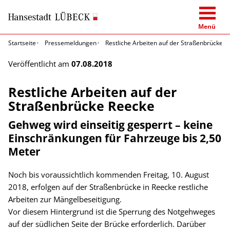
Menü
Startseite
Pressemeldungen
Restliche Arbeiten auf der Straßenbrücke 
Veröffentlicht am
07.08.2018
Restliche Arbeiten auf der
Straßenbrücke Reecke
Gehweg wird einseitig gesperrt – keine
Einschränkungen für Fahrzeuge bis 2,50
Meter
Noch bis voraussichtlich kommenden Freitag, 10. August
2018, erfolgen auf der Straßenbrücke in Reecke restliche
Arbeiten zur Mängelbeseitigung.
Vor diesem Hintergrund ist die Sperrung des Notgehweges
auf der südlichen Seite der Brücke erforderlich. Darüber