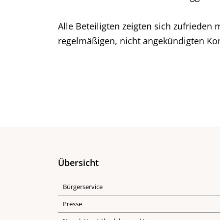
Alle Beteiligten zeigten sich zufriede
regelmäßigen, nicht angekündigten Kon
Übersicht
Bürgerservice
Presse