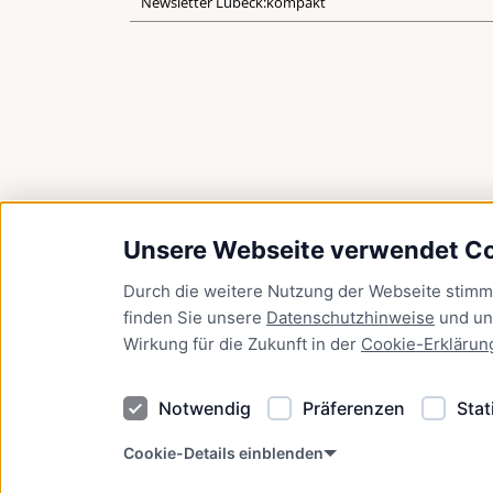
Newsletter Lübeck:kompakt
Unsere Webseite verwendet C
Durch die weitere Nutzung der Webseite stim
finden Sie unsere
Datenschutzhinweise
und u
Wirkung für die Zukunft in der
Cookie-Erklärun
Notwendig
Präferenzen
Stat
Cookie-Details einblenden