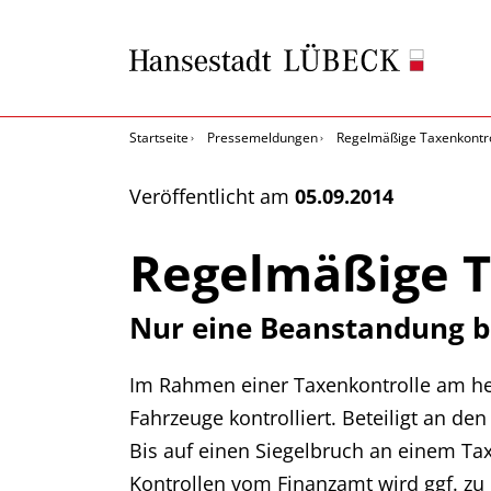
Startseite
Pressemeldungen
Regelmäßige Taxenkontro
Veröffentlicht am
05.09.2014
Regelmäßige T
Nur eine Beanstandung be
‎Im Rahmen einer Taxenkontrolle am he
Fahrzeuge kontrolliert. Beteiligt an d
Bis auf einen Siegelbruch ‎an einem T
Kontrollen vom Finanzamt wird ggf. zu