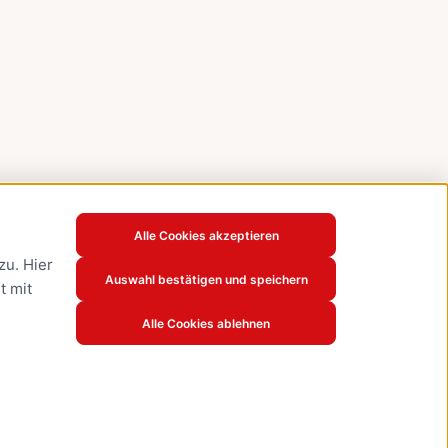
Alle Cookies akzeptieren
u. Hier
Auswahl bestätigen und speichern
t mit
Alle Cookies ablehnen