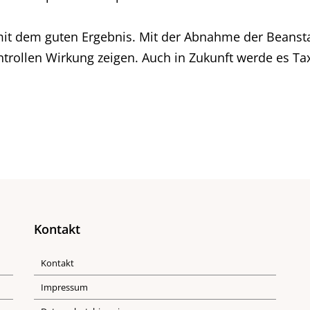
n mit dem guten Ergebnis. Mit der Abnahme der Beanst
trollen Wirkung zeigen. Auch in Zukunft werde es Ta
Kontakt
Kontakt
Impressum