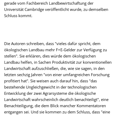
gerade vom Fachbereich Landbewirtschaftung der
Universität Cambridge veröffentlicht wurde, zu demselben
Schluss kommt.
Die Autoren schreiben, dass "vieles dafür spricht, dem
ökologischen Landbau mehr F+E-Gelder zur Verfügung zu
stellen". Sie erklären, dies würde dem ökologischen
Landbau helfen, in Sachen Produktivität zur konventionellen
Landwirtschaft aufzuschließen, die, wie sie sagen, in den
letzten sechzig Jahren "von einer umfangreichen Forschung
profitiert hat". Sie weisen auch darauf hin, dass "das
bestehende Ungleichgewicht in der technologischen
Entwicklung der zwei Agrarsysteme die ökologische
Landwirtschaft wahrscheinlich deutlich benachteiligt", eine
Benachteiligung, die dem Blick mancher Kommentatoren
entgangen sei. Und sie kommen zu dem Schluss, dass "eine