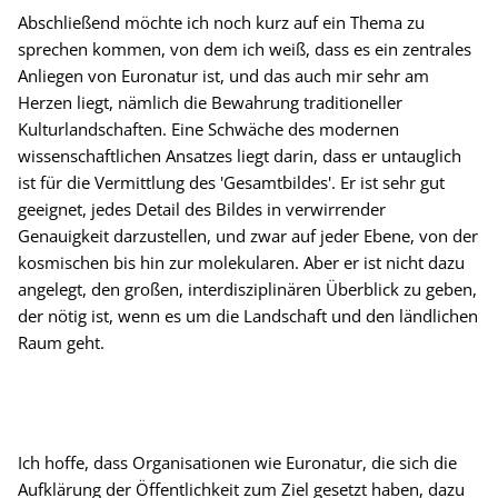
Abschließend möchte ich noch kurz auf ein Thema zu
sprechen kommen, von dem ich weiß, dass es ein zentrales
Anliegen von Euronatur ist, und das auch mir sehr am
Herzen liegt, nämlich die Bewahrung traditioneller
Kulturlandschaften. Eine Schwäche des modernen
wissenschaftlichen Ansatzes liegt darin, dass er untauglich
ist für die Vermittlung des 'Gesamtbildes'. Er ist sehr gut
geeignet, jedes Detail des Bildes in verwirrender
Genauigkeit darzustellen, und zwar auf jeder Ebene, von der
kosmischen bis hin zur molekularen. Aber er ist nicht dazu
angelegt, den großen, interdisziplinären Überblick zu geben,
der nötig ist, wenn es um die Landschaft und den ländlichen
Raum geht.
Ich hoffe, dass Organisationen wie Euronatur, die sich die
Aufklärung der Öffentlichkeit zum Ziel gesetzt haben, dazu