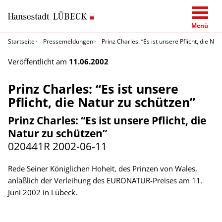
Menü
Startseite
Pressemeldungen
Prinz Charles: “Es ist unsere Pflicht, die Na
Veröffentlicht am
11.06.2002
Prinz Charles: “Es ist unsere
Pflicht, die Natur zu schützen”
Prinz Charles: “Es ist unsere Pflicht, die
Natur zu schützen”
020441R
2002-06-11
Rede Seiner Königlichen Hoheit, des Prinzen von Wales,
anläßlich der Verleihung des EURONATUR-Preises am 11.
Juni 2002 in Lübeck.