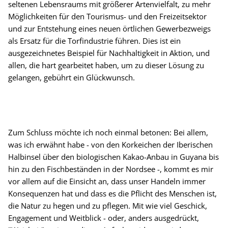
seltenen Lebensraums mit größerer Artenvielfalt, zu mehr
Möglichkeiten für den Tourismus- und den Freizeitsektor
und zur Entstehung eines neuen örtlichen Gewerbezweigs
als Ersatz für die Torfindustrie führen. Dies ist ein
ausgezeichnetes Beispiel für Nachhaltigkeit in Aktion, und
allen, die hart gearbeitet haben, um zu dieser Lösung zu
gelangen, gebührt ein Glückwunsch.
Zum Schluss möchte ich noch einmal betonen: Bei allem,
was ich erwähnt habe - von den Korkeichen der Iberischen
Halbinsel über den biologischen Kakao-Anbau in Guyana bis
hin zu den Fischbeständen in der Nordsee -, kommt es mir
vor allem auf die Einsicht an, dass unser Handeln immer
Konsequenzen hat und dass es die Pflicht des Menschen ist,
die Natur zu hegen und zu pflegen. Mit wie viel Geschick,
Engagement und Weitblick - oder, anders ausgedrückt,