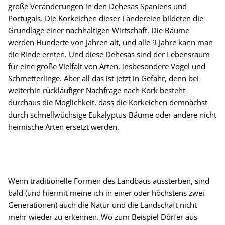
große Veränderungen in den Dehesas Spaniens und
Portugals. Die Korkeichen dieser Ländereien bildeten die
Grundlage einer nachhaltigen Wirtschaft. Die Bäume
werden Hunderte von Jahren alt, und alle 9 Jahre kann man
die Rinde ernten. Und diese Dehesas sind der Lebensraum
für eine große Vielfalt von Arten, insbesondere Vögel und
Schmetterlinge. Aber all das ist jetzt in Gefahr, denn bei
weiterhin rückläufiger Nachfrage nach Kork besteht
durchaus die Möglichkeit, dass die Korkeichen demnächst
durch schnellwüchsige Eukalyptus-Bäume oder andere nicht
heimische Arten ersetzt werden.
Wenn traditionelle Formen des Landbaus aussterben, sind
bald (und hiermit meine ich in einer oder höchstens zwei
Generationen) auch die Natur und die Landschaft nicht
mehr wieder zu erkennen. Wo zum Beispiel Dörfer aus