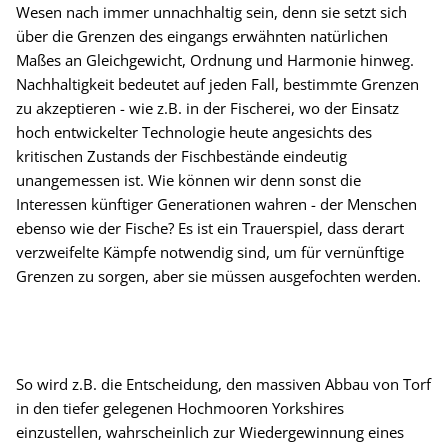
Wesen nach immer unnachhaltig sein, denn sie setzt sich
über die Grenzen des eingangs erwähnten natürlichen
Maßes an Gleichgewicht, Ordnung und Harmonie hinweg.
Nachhaltigkeit bedeutet auf jeden Fall, bestimmte Grenzen
zu akzeptieren - wie z.B. in der Fischerei, wo der Einsatz
hoch entwickelter Technologie heute angesichts des
kritischen Zustands der Fischbestände eindeutig
unangemessen ist. Wie können wir denn sonst die
Interessen künftiger Generationen wahren - der Menschen
ebenso wie der Fische? Es ist ein Trauerspiel, dass derart
verzweifelte Kämpfe notwendig sind, um für vernünftige
Grenzen zu sorgen, aber sie müssen ausgefochten werden.
So wird z.B. die Entscheidung, den massiven Abbau von Torf
in den tiefer gelegenen Hochmooren Yorkshires
einzustellen, wahrscheinlich zur Wiedergewinnung eines