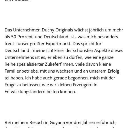
Das Unternehmen Duchy Originals wächst jährlich um mehr
als 50 Prozent, und Deutschland ist - was mich besonders
freut - unser größter Exportmarkt. Das spricht für
Deutschland - meine ich! Einer der schönsten Aspekte dieses
Unternehmens ist es, erleben zu dürfen, wie eine ganze
Reihe spezialisierter Zulieferfirmen, viele davon kleine
Familienbetriebe, mit uns wachsen und an unserem Erfolg
teilhaben. Ich habe auch gerade begonnen, mich mit der
Frage zu befassen, wie wir kleinen Erzeugern in
Entwicklungsländern helfen können.
Bei meinem Besuch in Guyana vor drei Jahren erfuhr ich,