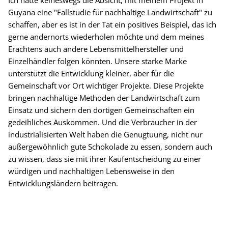
Guyana eine "Fallstudie für nachhaltige Landwirtschaft" zu
schaffen, aber es ist in der Tat ein positives Beispiel, das ich
gerne andernorts wiederholen möchte und dem meines
Erachtens auch andere Lebensmittelhersteller und
Einzelhändler folgen könnten. Unsere starke Marke
unterstützt die Entwicklung kleiner, aber für die
Gemeinschaft vor Ort wichtiger Projekte. Diese Projekte
bringen nachhaltige Methoden der Landwirtschaft zum
Einsatz und sichern den dortigen Gemeinschaften ein
gedeihliches Auskommen. Und die Verbraucher in der
industrialisierten Welt haben die Genugtuung, nicht nur
außergewöhnlich gute Schokolade zu essen, sondern auch
zu wissen, dass sie mit ihrer Kaufentscheidung zu einer
würdigen und nachhaltigen Lebensweise in den
Entwicklungsländern beitragen.