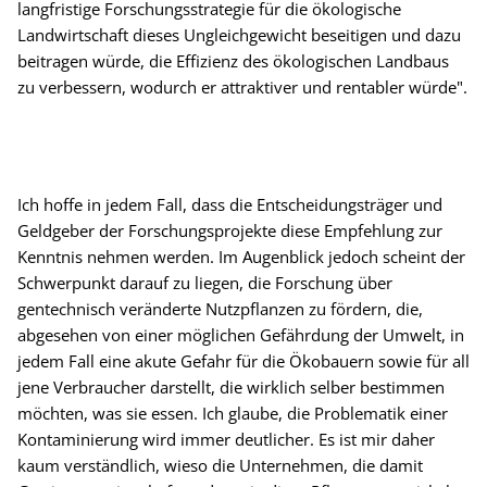
langfristige Forschungsstrategie für die ökologische
Landwirtschaft dieses Ungleichgewicht beseitigen und dazu
beitragen würde, die Effizienz des ökologischen Landbaus
zu verbessern, wodurch er attraktiver und rentabler würde".
Ich hoffe in jedem Fall, dass die Entscheidungsträger und
Geldgeber der Forschungsprojekte diese Empfehlung zur
Kenntnis nehmen werden. Im Augenblick jedoch scheint der
Schwerpunkt darauf zu liegen, die Forschung über
gentechnisch veränderte Nutzpflanzen zu fördern, die,
abgesehen von einer möglichen Gefährdung der Umwelt, in
jedem Fall eine akute Gefahr für die Ökobauern sowie für all
jene Verbraucher darstellt, die wirklich selber bestimmen
möchten, was sie essen. Ich glaube, die Problematik einer
Kontaminierung wird immer deutlicher. Es ist mir daher
kaum verständlich, wieso die Unternehmen, die damit