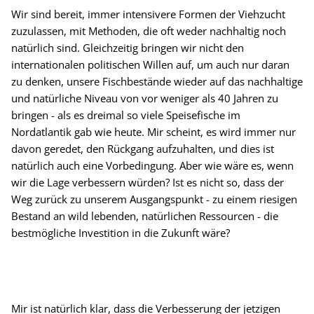
Wir sind bereit, immer intensivere Formen der Viehzucht
zuzulassen, mit Methoden, die oft weder nachhaltig noch
natürlich sind. Gleichzeitig bringen wir nicht den
internationalen politischen Willen auf, um auch nur daran
zu denken, unsere Fischbestände wieder auf das nachhaltige
und natürliche Niveau von vor weniger als 40 Jahren zu
bringen - als es dreimal so viele Speisefische im
Nordatlantik gab wie heute. Mir scheint, es wird immer nur
davon geredet, den Rückgang aufzuhalten, und dies ist
natürlich auch eine Vorbedingung. Aber wie wäre es, wenn
wir die Lage verbessern würden? Ist es nicht so, dass der
Weg zurück zu unserem Ausgangspunkt - zu einem riesigen
Bestand an wild lebenden, natürlichen Ressourcen - die
bestmögliche Investition in die Zukunft wäre?
Mir ist natürlich klar, dass die Verbesserung der jetzigen