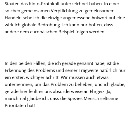
Staaten das Kioto-Protokoll unterzeichnet haben. In einer
solchen gemeinsamen Verpflichtung zu gemeinsamem
Handeln sehe ich die einzige angemessene Antwort auf eine
wirklich globale Bedrohung. Ich kann nur hoffen, dass
andere dem europäischen Beispiel folgen werden.
In den beiden Fällen, die ich gerade genannt habe, ist die
Erkennung des Problems und seiner Tragweite natürlich nur
ein erster, wichtiger Schritt. Wir müssen auch etwas
unternehmen, um das Problem zu beheben, und ich glaube,
gerade hier fehlt es uns absurderweise an Ehrgeiz. Ja,
manchmal glaube ich, dass die Spezies Mensch seltsame
Prioritäten hat!