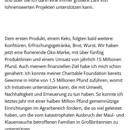
lohnenswerten Projekten unterstützen kann.
Dem ersten Produkt, einem Keks, folgten bald weitere:
Konfitüren, Erfrischungsgetränke, Brot, Wurst. Wir haben
jetzt eine florierende Öko-Marke, mit über fünfzig
Produktlinien und einem Umsatz von jährlich 15 Millionen
Pfund. Auch meinem finanziellen Ziel habe ich mich schon
genähert: Ich konnte meiner Charitable Foundation bereits
Gewinne in Höhe von 1,5 Millionen Pfund zuführen, womit
ich Initiativen unterstützen kann, die mit Umwelt,
Nachhaltigkeit und Erneuerung zu tun haben. So konnte ich
letztes Jahr mit einer halben Million Pfund gemeinnützige
Einrichtungen im Agrarbereich fördern, die so viel geleistet
haben, um die vom katastrophalen Ausbruch der Maul- und
Klauenseuche betroffenen Familien in Großbritannien zu
unterstützen.