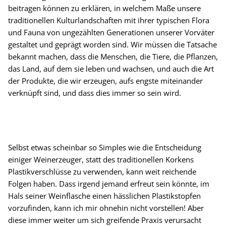
beitragen können zu erklären, in welchem Maße unsere
traditionellen Kulturlandschaften mit ihrer typischen Flora
und Fauna von ungezählten Generationen unserer Vorväter
gestaltet und geprägt worden sind. Wir müssen die Tatsache
bekannt machen, dass die Menschen, die Tiere, die Pflanzen,
das Land, auf dem sie leben und wachsen, und auch die Art
der Produkte, die wir erzeugen, aufs engste miteinander
verknüpft sind, und dass dies immer so sein wird.
Selbst etwas scheinbar so Simples wie die Entscheidung
einiger Weinerzeuger, statt des traditionellen Korkens
Plastikverschlüsse zu verwenden, kann weit reichende
Folgen haben. Dass irgend jemand erfreut sein könnte, im
Hals seiner Weinflasche einen hässlichen Plastikstopfen
vorzufinden, kann ich mir ohnehin nicht vorstellen! Aber
diese immer weiter um sich greifende Praxis verursacht