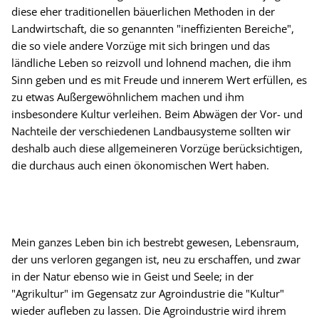
diese eher traditionellen bäuerlichen Methoden in der
Landwirtschaft, die so genannten "ineffizienten Bereiche",
die so viele andere Vorzüge mit sich bringen und das
ländliche Leben so reizvoll und lohnend machen, die ihm
Sinn geben und es mit Freude und innerem Wert erfüllen, es
zu etwas Außergewöhnlichem machen und ihm
insbesondere Kultur verleihen. Beim Abwägen der Vor- und
Nachteile der verschiedenen Landbausysteme sollten wir
deshalb auch diese allgemeineren Vorzüge berücksichtigen,
die durchaus auch einen ökonomischen Wert haben.
Mein ganzes Leben bin ich bestrebt gewesen, Lebensraum,
der uns verloren gegangen ist, neu zu erschaffen, und zwar
in der Natur ebenso wie in Geist und Seele; in der
"Agrikultur" im Gegensatz zur Agroindustrie die "Kultur"
wieder aufleben zu lassen. Die Agroindustrie wird ihrem