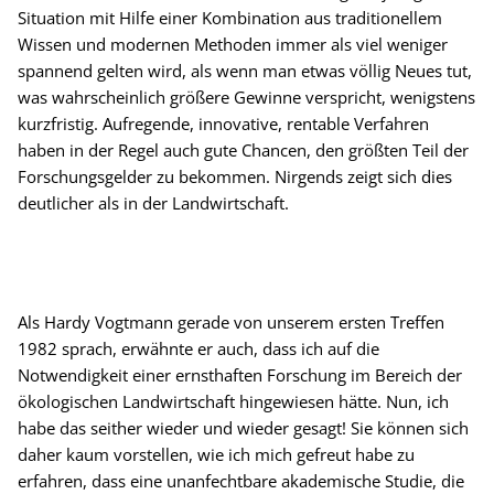
Situation mit Hilfe einer Kombination aus traditionellem
Wissen und modernen Methoden immer als viel weniger
spannend gelten wird, als wenn man etwas völlig Neues tut,
was wahrscheinlich größere Gewinne verspricht, wenigstens
kurzfristig. Aufregende, innovative, rentable Verfahren
haben in der Regel auch gute Chancen, den größten Teil der
Forschungsgelder zu bekommen. Nirgends zeigt sich dies
deutlicher als in der Landwirtschaft.
Als Hardy Vogtmann gerade von unserem ersten Treffen
1982 sprach, erwähnte er auch, dass ich auf die
Notwendigkeit einer ernsthaften Forschung im Bereich der
ökologischen Landwirtschaft hingewiesen hätte. Nun, ich
habe das seither wieder und wieder gesagt! Sie können sich
daher kaum vorstellen, wie ich mich gefreut habe zu
erfahren, dass eine unanfechtbare akademische Studie, die