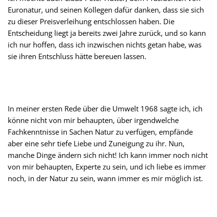
Euronatur, und seinen Kollegen dafür danken, dass sie sich
zu dieser Preisverleihung entschlossen haben. Die
Entscheidung liegt ja bereits zwei Jahre zurück, und so kann
ich nur hoffen, dass ich inzwischen nichts getan habe, was
sie ihren Entschluss hätte bereuen lassen.
In meiner ersten Rede über die Umwelt 1968 sagte ich, ich
könne nicht von mir behaupten, über irgendwelche
Fachkenntnisse in Sachen Natur zu verfügen, empfände
aber eine sehr tiefe Liebe und Zuneigung zu ihr. Nun,
manche Dinge ändern sich nicht! Ich kann immer noch nicht
von mir behaupten, Experte zu sein, und ich liebe es immer
noch, in der Natur zu sein, wann immer es mir möglich ist.