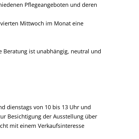
schiedenen Pflegeangeboten und deren
 vierten Mittwoch im Monat eine
ie Beratung ist unabhängig, neutral und
nd dienstags von 10 bis 13 Uhr und
 Besichtigung der Ausstellung über
icht mit einem Verkaufsinteresse