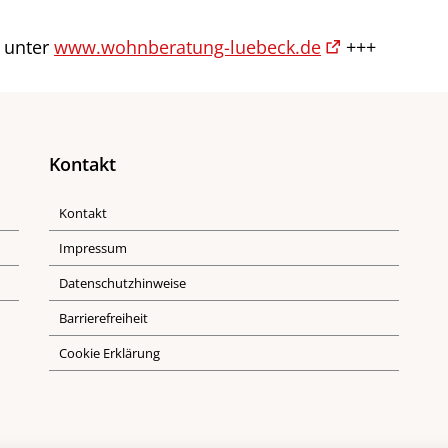
 unter
www.wohnberatung-luebeck.de
+++
Kontakt
Kontakt
Impressum
Datenschutzhinweise
Barrierefreiheit
Cookie Erklärung