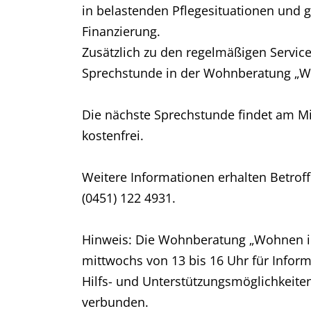
in belastenden Pflegesituationen und 
Finanzierung.
Zusätzlich zu den regelmäßigen Servic
Sprechstunde in der Wohnberatung „Woh
Die nächste Sprechstunde findet am Mit
kostenfrei.
Weitere Informationen erhalten Betroff
(0451) 122 4931.
Hinweis: Die Wohnberatung „Wohnen im 
mittwochs von 13 bis 16 Uhr für Inf
Hilfs- und Unterstützungsmöglichkeiten
verbunden.