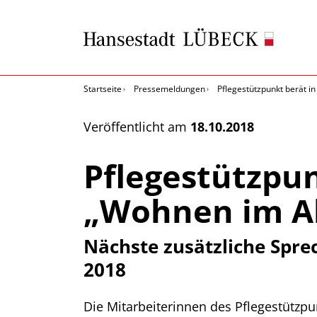
Startseite
Pressemeldungen
Pflegestützpunkt berät i
Veröffentlicht am
18.10.2018
Pflegestützpu
„Wohnen im Al
Nächste zusätzliche Spre
2018
Die Mitarbeiterinnen des Pflegestützp