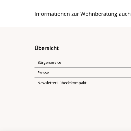
Informationen zur Wohnberatung auch
Übersicht
Bürgerservice
Presse
Newsletter Lübeck:kompakt