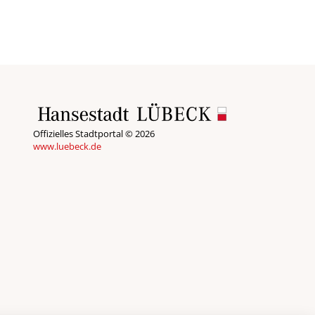
Offizielles Stadtportal © 2026
www.luebeck.de