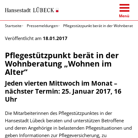
Menü
Startseite
Pressemeldungen
Pflegestützpunkt berät in der Wohnberatun
Veröffentlicht am
18.01.2017
Pflegestützpunkt berät in der
Wohnberatung „Wohnen im
Alter“
Jeden vierten Mittwoch im Monat –
nächster Termin: 25. Januar 2017, 16
Uhr
Die Mitarbeiterinnen des Pflegestützpunktes in der
Hansestadt Lübeck beraten und unterstützen Betroffene
und deren Angehörige in belastenden Pflegesituationen und
geben Informationen zur Pflegeversicherung, zu