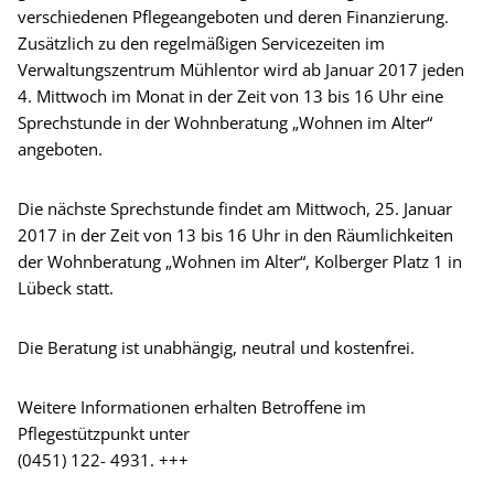
verschiedenen Pflegeangeboten und deren Finanzierung.
Zusätzlich zu den regelmäßigen Servicezeiten im
Verwaltungszentrum Mühlentor wird ab Januar 2017 jeden
4. Mittwoch im Monat in der Zeit von 13 bis 16 Uhr eine
Sprechstunde in der Wohnberatung „Wohnen im Alter“
angeboten.
Die nächste Sprechstunde findet am Mittwoch, 25. Januar
2017 in der Zeit von 13 bis 16 Uhr in den Räumlichkeiten
der Wohnberatung „Wohnen im Alter“, Kolberger Platz 1 in
Lübeck statt.
Die Beratung ist unabhängig, neutral und kostenfrei.
Weitere Informationen erhalten Betroffene im
Pflegestützpunkt unter
(0451) 122- 4931. +++