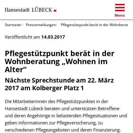
Menü
Startseite
Pressemeldungen
Pflegestützpunkt berät in der Wohnberatun
Veröffentlicht am
14.03.2017
Pflegestützpunkt berät in der
Wohnberatung „Wohnen im
Alter“
Nächste Sprechstunde am 22. März
2017 am Kolberger Platz 1
Die Mitarbeiterinnen des Pflegestützpunktes in der
Hansestadt Lübeck beraten und unterstützen Betroffene
und deren Angehörige in belastenden Pflegesituationen und
geben Informationen zur Pflegeversicherung, zu
verschiedenen Pflegeangeboten und deren Finanzierung.