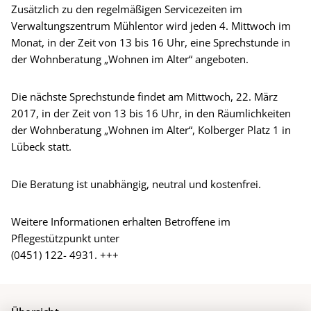
Zusätzlich zu den regelmäßigen Servicezeiten im
Verwaltungszentrum Mühlentor wird jeden 4. Mittwoch im
Monat, in der Zeit von 13 bis 16 Uhr, eine Sprechstunde in
der Wohnberatung „Wohnen im Alter“ angeboten.
Die nächste Sprechstunde findet am Mittwoch, 22. März
2017, in der Zeit von 13 bis 16 Uhr, in den Räumlichkeiten
der Wohnberatung „Wohnen im Alter“, Kolberger Platz 1 in
Lübeck statt.
Die Beratung ist unabhängig, neutral und kostenfrei.
Weitere Informationen erhalten Betroffene im
Pflegestützpunkt unter
(0451) 122- 4931. +++