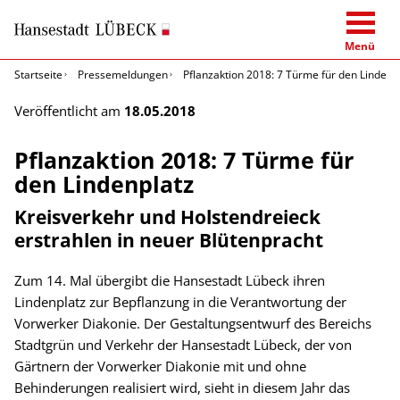
Menü
Startseite
Pressemeldungen
Pflanzaktion 2018: 7 Türme für den Lindenp
Veröffentlicht am
18.05.2018
Pflanzaktion 2018: 7 Türme für
den Lindenplatz
Kreisverkehr und Holstendreieck
erstrahlen in neuer Blütenpracht
Zum 14. Mal übergibt die Hansestadt Lübeck ihren
Lindenplatz zur Bepflanzung in die Verantwortung der
Vorwerker Diakonie. Der Gestaltungsentwurf des Bereichs
Stadtgrün und Verkehr der Hansestadt Lübeck, der von
Gärtnern der Vorwerker Diakonie mit und ohne
Behinderungen realisiert wird, sieht in diesem Jahr das