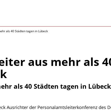
ehr als 40 Städten tagen in Lübeck
iter aus mehr als 4
ck
ehr als 40 Städten tagen in Lübeck
eck Ausrichter der Personalamtsleiterkonferenz des