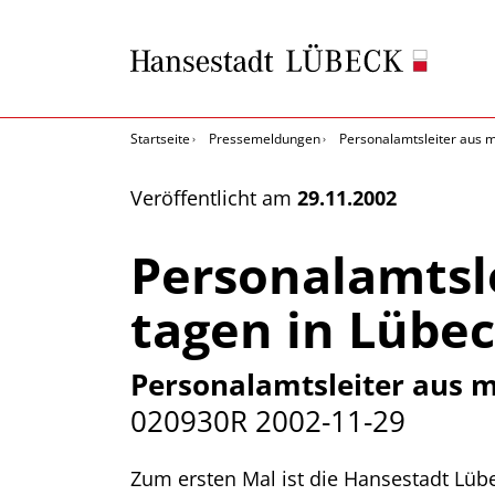
Startseite
Pressemeldungen
Personalamtsleiter aus m
Veröffentlicht am
29.11.2002
Personalamtsle
tagen in Lübe
Personalamtsleiter aus m
020930R
2002-11-29
Zum ersten Mal ist die Hansestadt Lüb