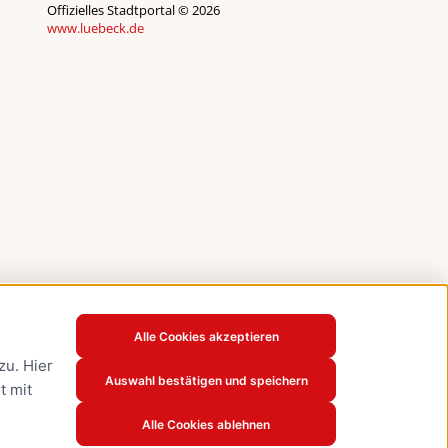
Offizielles Stadtportal © 2026
www.luebeck.de
Alle Cookies akzeptieren
u. Hier
Auswahl bestätigen und speichern
t mit
Alle Cookies ablehnen