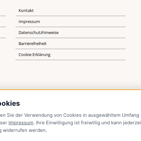
Kontakt
Impressum
Datenschutzhinweise
Barrierefreiheit
Cookie Erklärung
ookies
men Sie der Verwendung von Cookies in ausgewähltem Umfang z
nser
Impressum
. Ihre Einwilligung ist freiwillig und kann jederzei
g
widerrufen werden.