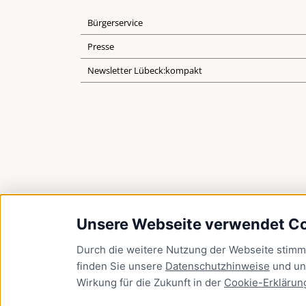
Bürgerservice
Presse
Newsletter Lübeck:kompakt
Unsere Webseite verwendet C
Durch die weitere Nutzung der Webseite stim
finden Sie unsere
Datenschutzhinweise
und u
Wirkung für die Zukunft in der
Cookie-Erklärun