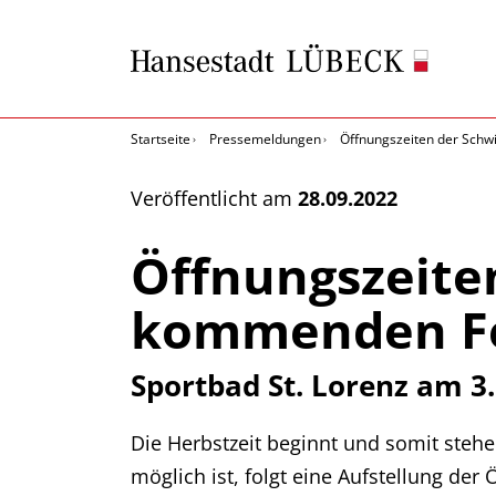
Startseite
Pressemeldungen
Öffnungszeiten der Sch
Veröffentlicht am
28.09.2022
Öffnungszeite
kommenden Fe
Sportbad St. Lorenz am 3
Die Herbstzeit beginnt und somit steh
möglich ist, folgt eine Aufstellung d