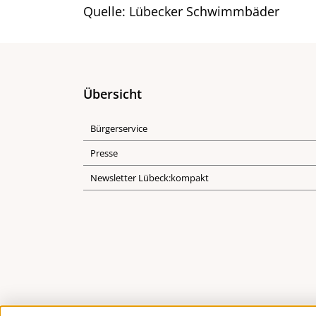
Quelle: Lübecker Schwimmbäder
Übersicht
Bürgerservice
Presse
Newsletter Lübeck:kompakt