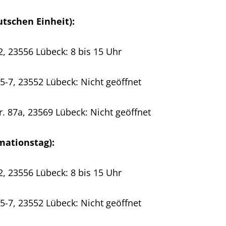
utschen Einheit):
, 23556 Lübeck: 8 bis 15 Uhr
7, 23552 Lübeck: Nicht geöffnet
87a, 23569 Lübeck: Nicht geöffnet
mationstag):
, 23556 Lübeck: 8 bis 15 Uhr
7, 23552 Lübeck: Nicht geöffnet