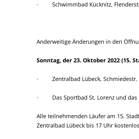
· Schwimmbad Kücknitz, Flenderstr. 
Anderweitige Änderungen in den Öffnu
Sonntag, der 23. Oktober 2022 (15. 
· Zentralbad Lübeck, Schmiedestr. 5-
· Das Sportbad St. Lorenz und das 
Alle teilnehmenden Läufer am 15. Sta
Zentralbad Lübeck bis 17 Uhr kostenlos