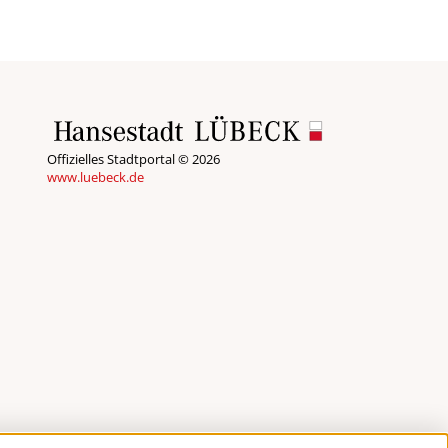
Offizielles Stadtportal © 2026
www.luebeck.de