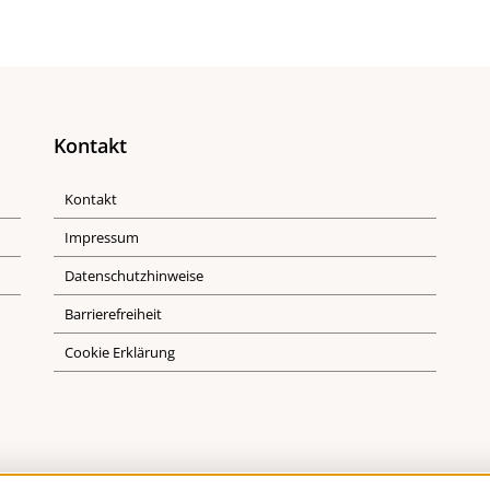
Kontakt
Kontakt
Impressum
Datenschutzhinweise
Barrierefreiheit
Cookie Erklärung