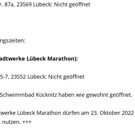
87a, 23569 Lübeck: Nicht geöffnet
ngszeiten:
Stadtwerke Lübeck Marathon):
7, 23552 Lübeck: Nicht geöffnet
Schwimmbad Kücknitz haben wie gewohnt geöffnet.
dtwerke Lübeck Marathon dürfen am 23. Oktober 2022
 nutzen. +++