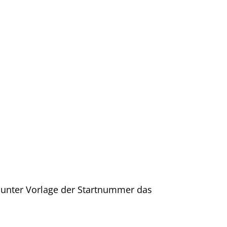
 unter Vorlage der Startnummer das