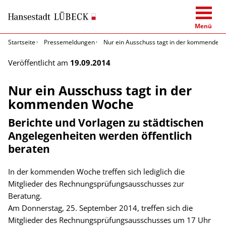
Menü
Startseite
Pressemeldungen
Nur ein Ausschuss tagt in der kommenden
Veröffentlicht am
19.09.2014
Nur ein Ausschuss tagt in der
kommenden Woche
Berichte und Vorlagen zu städtischen
Angelegenheiten werden öffentlich
beraten
In der kommenden Woche treffen sich lediglich die
Mitglieder des Rechnungsprüfungsausschusses zur
Beratung.
Am Donnerstag, 25. September 2014, treffen sich die
Mitglieder des Rechnungsprüfungsausschusses um 17 Uhr