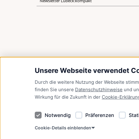
Newsletter Lübeck:kompakt
Unsere Webseite verwendet C
Durch die weitere Nutzung der Webseite stim
finden Sie unsere
Datenschutzhinweise
und u
Wirkung für die Zukunft in der
Cookie-Erklärun
Notwendig
Präferenzen
Stat
Cookie-Details einblenden