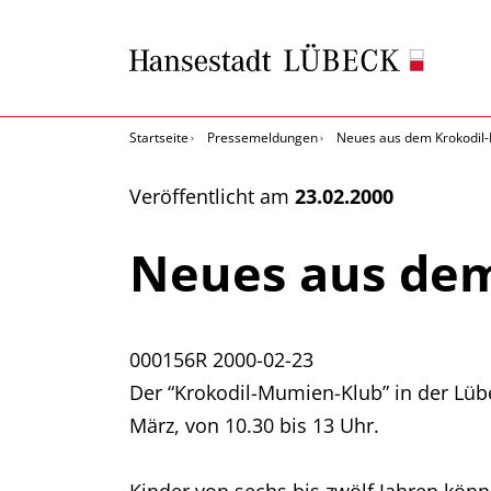
Startseite
Pressemeldungen
Neues aus dem Krokodil
Veröffentlicht am
23.02.2000
Neues aus de
000156R
2000-02-23
Der “Krokodil-Mumien-Klub” in der Lü
März, von 10.30 bis 13 Uhr.