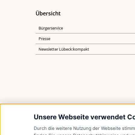
Übersicht
Bürgerservice
Presse
Newsletter Lübeck:kompakt
Unsere Webseite verwendet C
Durch die weitere Nutzung der Webseite stim