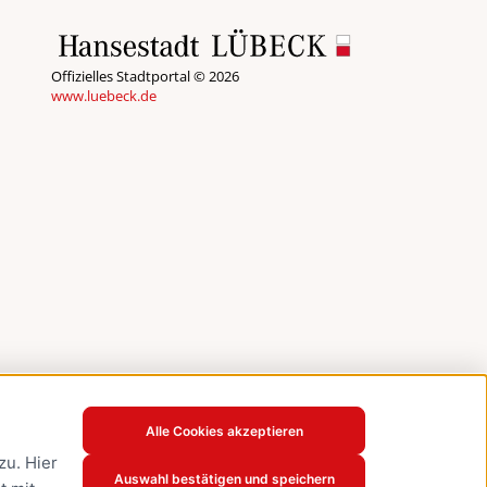
Offizielles Stadtportal © 2026
www.luebeck.de
Alle Cookies akzeptieren
u. Hier
Auswahl bestätigen und speichern