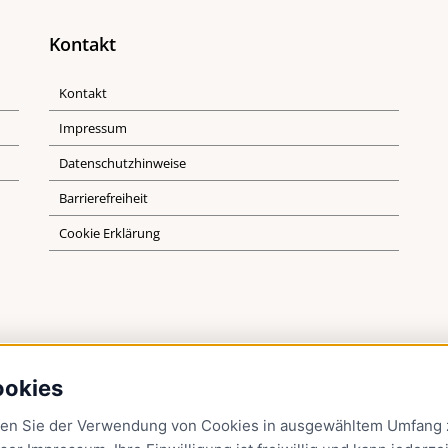
Kontakt
Kontakt
Impressum
Datenschutzhinweise
Barrierefreiheit
Cookie Erklärung
ookies
men Sie der Verwendung von Cookies in ausgewähltem Umfang z