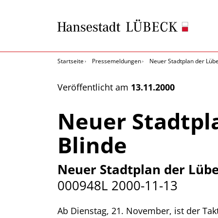
Startseite
Pressemeldungen
Neuer Stadtplan der Lübe
Veröffentlicht am
13.11.2000
Neuer Stadtpl
Blinde
Neuer Stadtplan der Lübe
000948L
2000-11-13
Ab Dienstag, 21. November, ist der Takt