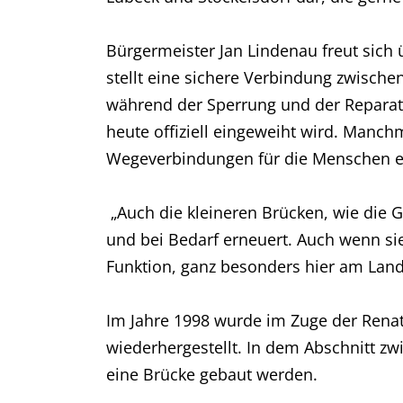
Bürgermeister Jan Lindenau freut sich 
stellt eine sichere Verbindung zwischen
während der Sperrung und der Reparat
heute offiziell eingeweiht wird. Manch
Wegeverbindungen für die Menschen e
„Auch die kleineren Brücken, wie die 
und bei Bedarf erneuert. Auch wenn sie
Funktion, ganz besonders hier am Land
Im Jahre 1998 wurde im Zuge der Rena
wiederhergestellt. In dem Abschnitt z
eine Brücke gebaut werden.