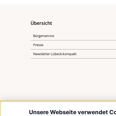
Übersicht
Bürgerservice
Presse
Newsletter Lübeck:kompakt
Unsere Webseite verwendet C