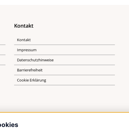
Kontakt
Kontakt
Impressum
Datenschutzhinweise
Barrierefreiheit
Cookie Erklärung
ookies