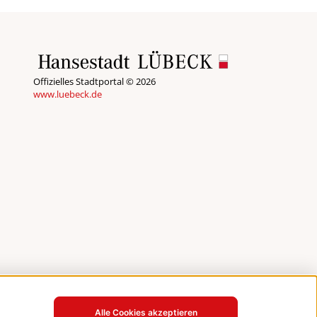
Offizielles Stadtportal © 2026
www.luebeck.de
Alle Cookies akzeptieren