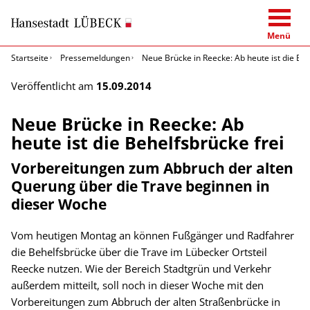
Menü
Startseite
Pressemeldungen
Neue Brücke in Reecke: Ab heute ist die Beh
Veröffentlicht am
15.09.2014
Neue Brücke in Reecke: Ab
heute ist die Behelfsbrücke frei
Vorbereitungen zum Abbruch der alten
Querung über die Trave beginnen in
dieser Woche
Vom heutigen Montag an können Fußgänger und Radfahrer
die Behelfsbrücke über die Trave im Lübecker Ortsteil
Reecke nutzen. Wie der Bereich Stadtgrün und Verkehr
außerdem mitteilt, soll noch in dieser Woche mit den
Vorbereitungen zum Abbruch der alten Straßenbrücke in