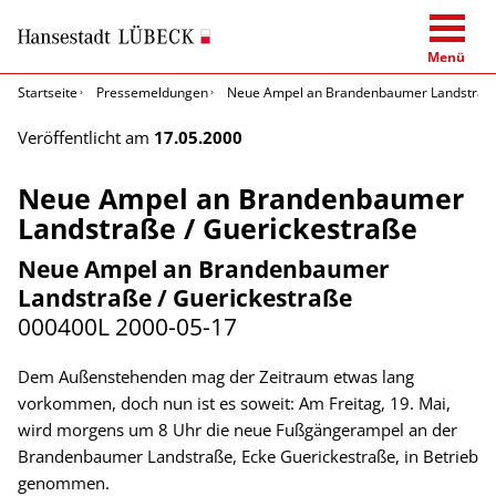
Menü
Startseite
Pressemeldungen
Neue Ampel an Brandenbaumer Landstraße
Veröffentlicht am
17.05.2000
Neue Ampel an Brandenbaumer
Landstraße / Guerickestraße
Neue Ampel an Brandenbaumer
Landstraße / Guerickestraße
000400L
2000-05-17
Dem Außenstehenden mag der Zeitraum etwas lang
vorkommen, doch nun ist es soweit: Am Freitag, 19. Mai,
wird morgens um 8 Uhr die neue Fußgängerampel an der
Brandenbaumer Landstraße, Ecke Guerickestraße, in Betrieb
genommen.