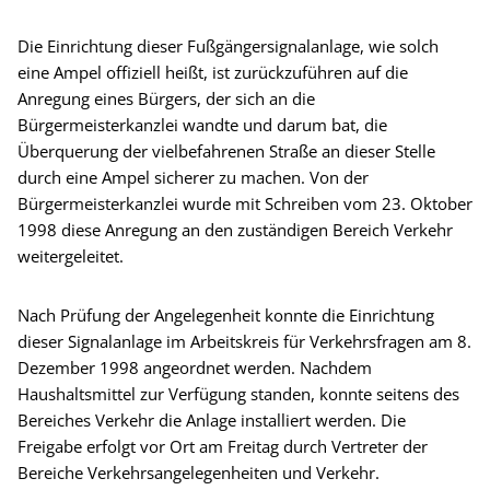
Die Einrichtung dieser Fußgängersignalanlage, wie solch
eine Ampel offiziell heißt, ist zurückzuführen auf die
Anregung eines Bürgers, der sich an die
Bürgermeisterkanzlei wandte und darum bat, die
Überquerung der vielbefahrenen Straße an dieser Stelle
durch eine Ampel sicherer zu machen. Von der
Bürgermeisterkanzlei wurde mit Schreiben vom 23. Oktober
1998 diese Anregung an den zuständigen Bereich Verkehr
weitergeleitet.
Nach Prüfung der Angelegenheit konnte die Einrichtung
dieser Signalanlage im Arbeitskreis für Verkehrsfragen am 8.
Dezember 1998 angeordnet werden. Nachdem
Haushaltsmittel zur Verfügung standen, konnte seitens des
Bereiches Verkehr die Anlage installiert werden. Die
Freigabe erfolgt vor Ort am Freitag durch Vertreter der
Bereiche Verkehrsangelegenheiten und Verkehr.