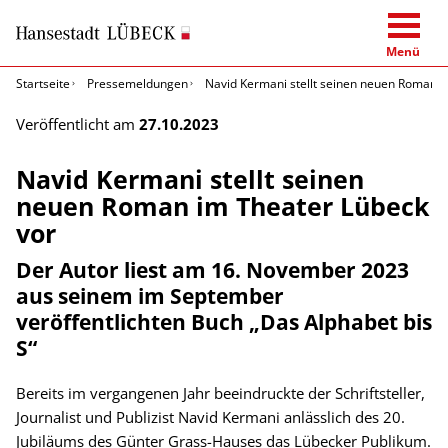
Menü
Startseite
Pressemeldungen
Navid Kermani stellt seinen neuen Roman i
Veröffentlicht am
27.10.2023
Navid Kermani stellt seinen
neuen Roman im Theater Lübeck
vor
Der Autor liest am 16. November 2023
aus seinem im September
veröffentlichten Buch „Das Alphabet bis
S“
Bereits im vergangenen Jahr beeindruckte der Schriftsteller,
Journalist und Publizist Navid Kermani anlässlich des 20.
Jubiläums des Günter Grass-Hauses das Lübecker Publikum.