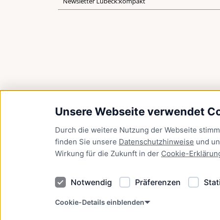
Newsletter Lübeck:kompakt
Unsere Webseite verwendet C
Durch die weitere Nutzung der Webseite stim
finden Sie unsere
Datenschutzhinweise
und u
Wirkung für die Zukunft in der
Cookie-Erklärun
Notwendig
Präferenzen
Stat
Cookie-Details einblenden