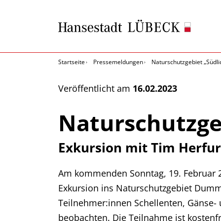
Startseite
Pressemeldungen
Naturschutzgebiet „Südlic
Veröffentlicht am
16.02.2023
Naturschutzgeb
Exkursion mit Tim Herfu
Am kommenden Sonntag, 19. Februar 2
Exkursion ins Naturschutzgebiet Dumm
Teilnehmer:innen Schellenten, Gänse- 
beobachten. Die Teilnahme ist kostenfrei