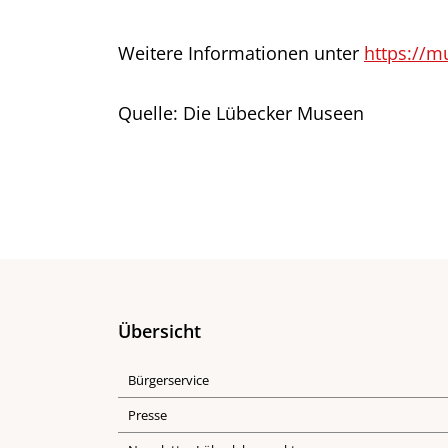
Weitere Informationen unter
https://m
Quelle: Die Lübecker Museen
Übersicht
Bürgerservice
Presse