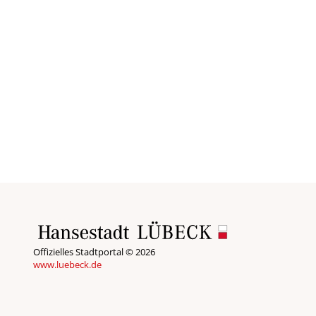
Offizielles Stadtportal © 2026
www.luebeck.de