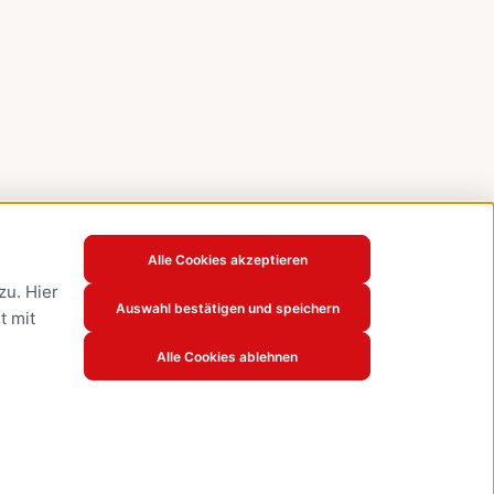
Alle Cookies akzeptieren
u. Hier
Auswahl bestätigen und speichern
t mit
Alle Cookies ablehnen