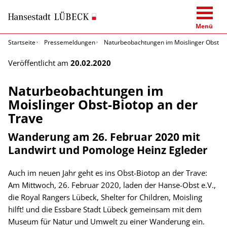
Menü
Startseite
Pressemeldungen
Naturbeobachtungen im Moislinger Obst-Bi
Veröffentlicht am
20.02.2020
Naturbeobachtungen im
Moislinger Obst-Biotop an der
Trave
Wanderung am 26. Februar 2020 mit
Landwirt und Pomologe Heinz Egleder
Auch im neuen Jahr geht es ins Obst-Biotop an der Trave:
Am Mittwoch, 26. Februar 2020, laden der Hanse-Obst e.V.,
die Royal Rangers Lübeck, Shelter for Children, Moisling
hilft! und die Essbare Stadt Lübeck gemeinsam mit dem
Museum für Natur und Umwelt zu einer Wanderung ein.