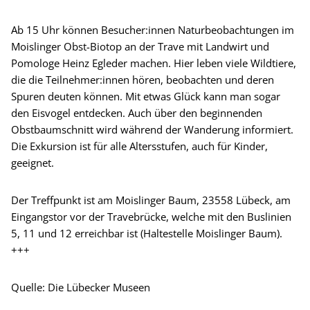
Ab 15 Uhr können Besucher:innen Naturbeobachtungen im
Moislinger Obst-Biotop an der Trave mit Landwirt und
Pomologe Heinz Egleder machen. Hier leben viele Wildtiere,
die die Teilnehmer:innen hören, beobachten und deren
Spuren deuten können. Mit etwas Glück kann man sogar
den Eisvogel entdecken. Auch über den beginnenden
Obstbaumschnitt wird während der Wanderung informiert.
Die Exkursion ist für alle Altersstufen, auch für Kinder,
geeignet.
Der Treffpunkt ist am Moislinger Baum, 23558 Lübeck, am
Eingangstor vor der Travebrücke, welche mit den Buslinien
5, 11 und 12 erreichbar ist (Haltestelle Moislinger Baum).
+++
Quelle: Die Lübecker Museen