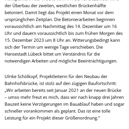
der Überbau der zweiten, westlichen Brückenhälfte
betoniert. Damit liegt das Projekt einen Monat vor dem
ursprünglichen Zeitplan. Die Betonierarbeiten beginnen
voraussichtlich am Nachmittag des 14. Dezember um 16
Uhr und dauern voraussichtlich bis zum frühen Morgen des
15. Dezember 2023 um 8 Uhr an. Witterungsbedingt kann
sich der Termin um wenige Tage verschieben. Die
Hansestadt Lübeck bittet um Verständnis für die
notwendigen Arbeiten und mögliche Beeinträchtigungen.
Ulrike Schölkopf, Projektleiterin für den Neubau der
Bahnhofsbrücke, ist stolz auf den zügigen Baufortschritt:
„Wir arbeiten bereits seit Januar 2021 an der neuen Brücke
– umso mehr freut es mich, dass wir nach knapp drei Jahren
Bauzeit keine Verzögerungen im Bauablauf haben und sogar
schneller vorankommen als geplant. Das ist eine tolle
Leistung für ein Projekt dieser Größenordnung.“