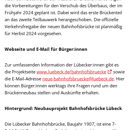
die Vorbereitungen für den Verschub des Überbaus, der im
Frühjahr 2024 geplant ist. Dabei wird das erste Brückenteil
an das zweite Teilbauwerk herangeschoben. Die offizielle
Verkehrsfreigabe der neuen Bahnhofsbrücke ist planmäßig
für Herbst 2024 vorgesehen.
Webseite und E-Mail für Bürger:innen
Zur umfassenden Information der Lübecker:innen gibt es
die Projektseite
www.luebeck.de/bahnhofsbruecke
sowie
die E-Mail-Adresse
neue-bahnhofsbruecke@luebeck.de
. Hier
können Bürger:innen werktags ihre Fragen rund um den
Brückenneubau stellen und Auskünfte erhalten.
Hintergrund: Neubauprojekt Bahnhofsbrücke Lübeck
Die Lübecker Bahnhofsbrücke, Baujahr 1907, ist eine 7-