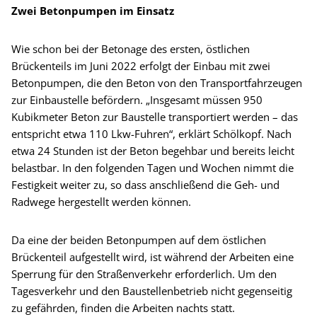
Zwei Betonpumpen im Einsatz
Wie schon bei der Betonage des ersten, östlichen
Brückenteils im Juni 2022 erfolgt der Einbau mit zwei
Betonpumpen, die den Beton von den Transportfahrzeugen
zur Einbaustelle befördern. „Insgesamt müssen 950
Kubikmeter Beton zur Baustelle transportiert werden – das
entspricht etwa 110 Lkw-Fuhren“, erklärt Schölkopf. Nach
etwa 24 Stunden ist der Beton begehbar und bereits leicht
belastbar. In den folgenden Tagen und Wochen nimmt die
Festigkeit weiter zu, so dass anschließend die Geh- und
Radwege hergestellt werden können.
Da eine der beiden Betonpumpen auf dem östlichen
Brückenteil aufgestellt wird, ist während der Arbeiten eine
Sperrung für den Straßenverkehr erforderlich. Um den
Tagesverkehr und den Baustellenbetrieb nicht gegenseitig
zu gefährden, finden die Arbeiten nachts statt.