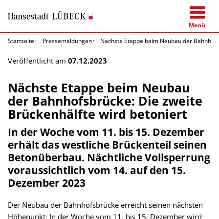
Menü
Startseite
Pressemeldungen
Nächste Etappe beim Neubau der Bahnhofsbr
Veröffentlicht am
07.12.2023
Nächste Etappe beim Neubau
der Bahnhofsbrücke: Die zweite
Brückenhälfte wird betoniert
In der Woche vom 11. bis 15. Dezember
erhält das westliche Brückenteil seinen
Betonüberbau. Nächtliche Vollsperrung
voraussichtlich vom 14. auf den 15.
Dezember 2023
Der Neubau der Bahnhofsbrücke erreicht seinen nächsten
Höhepunkt: In der Woche vom 11. bis 15. Dezember wird