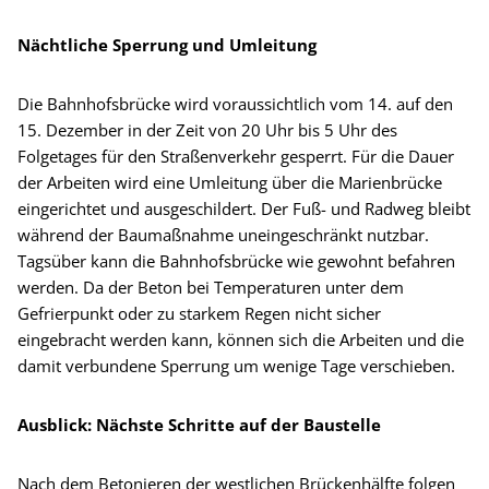
Nächtliche Sperrung und Umleitung
Die Bahnhofsbrücke wird voraussichtlich vom 14. auf den
15. Dezember in der Zeit von 20 Uhr bis 5 Uhr des
Folgetages für den Straßenverkehr gesperrt. Für die Dauer
der Arbeiten wird eine Umleitung über die Marienbrücke
eingerichtet und ausgeschildert. Der Fuß- und Radweg bleibt
während der Baumaßnahme uneingeschränkt nutzbar.
Tagsüber kann die Bahnhofsbrücke wie gewohnt befahren
werden. Da der Beton bei Temperaturen unter dem
Gefrierpunkt oder zu starkem Regen nicht sicher
eingebracht werden kann, können sich die Arbeiten und die
damit verbundene Sperrung um wenige Tage verschieben.
Ausblick: Nächste Schritte auf der Baustelle
Nach dem Betonieren der westlichen Brückenhälfte folgen