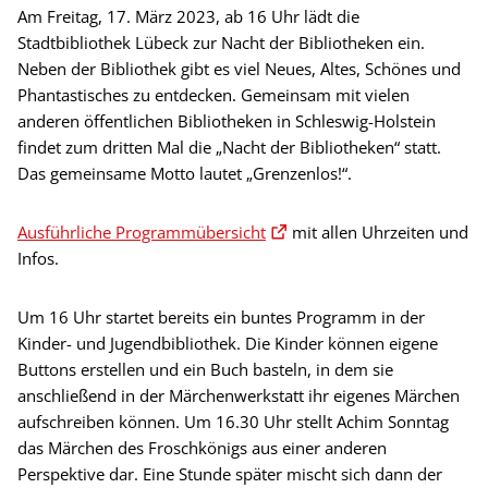
Am Freitag, 17. März 2023, ab 16 Uhr lädt die
Stadtbibliothek Lübeck zur Nacht der Bibliotheken ein.
Neben der Bibliothek gibt es viel Neues, Altes, Schönes und
Phantastisches zu entdecken. Gemeinsam mit vielen
anderen öffentlichen Bibliotheken in Schleswig-Holstein
findet zum dritten Mal die „Nacht der Bibliotheken“ statt.
Das gemeinsame Motto lautet „Grenzenlos!“.
Ausführliche Programmübersicht
mit allen Uhrzeiten und
Infos.
Um 16 Uhr startet bereits ein buntes Programm in der
Kinder- und Jugendbibliothek. Die Kinder können eigene
Buttons erstellen und ein Buch basteln, in dem sie
anschließend in der Märchenwerkstatt ihr eigenes Märchen
aufschreiben können. Um 16.30 Uhr stellt Achim Sonntag
das Märchen des Froschkönigs aus einer anderen
Perspektive dar. Eine Stunde später mischt sich dann der