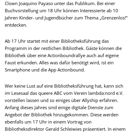
Clown Joaquino Payaso unter das Publikum. Bei einer
Buchvorstellung um 18 Uhr können Interessierte ab 10
Jahren Kinder- und Jugendbücher zum Thema „Grenzenlos!“
entdecken.
Ab 17 Uhr startet mit einer Bibliotheksführung das
Programm in der restlichen Bibliothek. Gäste können die
Bibliothek über eine Actionboundrallye auch auf eigene
Faust erkunden. Alles was dafür benötigt wird, ist ein
Smartphone und die App Actionbound.
Wer keine Lust auf eine Bibliotheksführung hat, kann sich
im Lesesaal das queere ABC vom Verein lambda:nord e.V.
vorstellen lassen und so einiges über Allyship erfahren.
Anfang dieses Jahres sind einige digitale Dienste zum
Angebot der Bibliothek hinzugekommen. Diese werden
ebenfalls um 17 Uhr in einem Vortrag von
Bibliotheksdirektor Gerald Schleiwies präsentiert. In einem