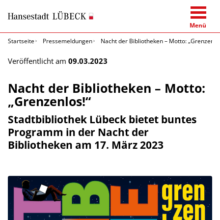
Menü
Startseite
Pressemeldungen
Nacht der Bibliotheken – Motto: „Grenzenlos
Veröffentlicht am
09.03.2023
Nacht der Bibliotheken – Motto:
„Grenzenlos!“
Stadtbibliothek Lübeck bietet buntes
Programm in der Nacht der
Bibliotheken am 17. März 2023