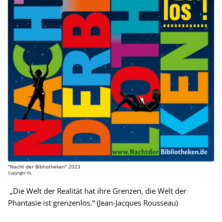
"Nacht der Bibliotheken" 2023
Copyright HL
„Die Welt der Realität hat ihre Grenzen, die Welt der
Phantasie ist grenzenlos.“ (Jean-Jacques Rousseau)