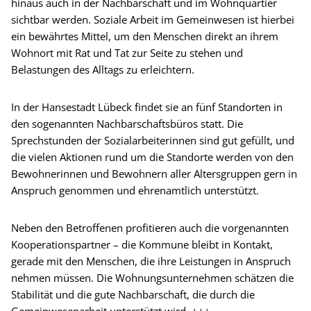
hinaus auch in der Nachbarschaft und im Wohnquartier
sichtbar werden. Soziale Arbeit im Gemeinwesen ist hierbei
ein bewährtes Mittel, um den Menschen direkt an ihrem
Wohnort mit Rat und Tat zur Seite zu stehen und
Belastungen des Alltags zu erleichtern.
In der Hansestadt Lübeck findet sie an fünf Standorten in
den sogenannten Nachbarschaftsbüros statt. Die
Sprechstunden der Sozialarbeiterinnen sind gut gefüllt, und
die vielen Aktionen rund um die Standorte werden von den
Bewohnerinnen und Bewohnern aller Altersgruppen gern in
Anspruch genommen und ehrenamtlich unterstützt.
Neben den Betroffenen profitieren auch die vorgenannten
Kooperationspartner – die Kommune bleibt in Kontakt,
gerade mit den Menschen, die ihre Leistungen in Anspruch
nehmen müssen. Die Wohnungsunternehmen schätzen die
Stabilität und die gute Nachbarschaft, die durch die
Gemeinwesenarbeit unterstützt wird. +++.