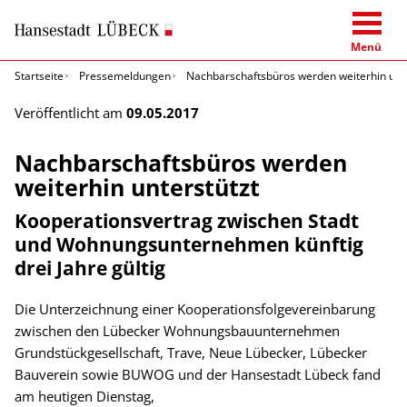
Menü
Startseite
Pressemeldungen
Nachbarschaftsbüros werden weiterhin unte
Veröffentlicht am
09.05.2017
Nachbarschaftsbüros werden
weiterhin unterstützt
Kooperationsvertrag zwischen Stadt
und Wohnungsunternehmen künftig
drei Jahre gültig
Die Unterzeichnung einer Kooperationsfolgevereinbarung
zwischen den Lübecker Wohnungsbauunternehmen
Grundstückgesellschaft, Trave, Neue Lübecker, Lübecker
Bauverein sowie BUWOG und der Hansestadt Lübeck fand
am heutigen Dienstag,