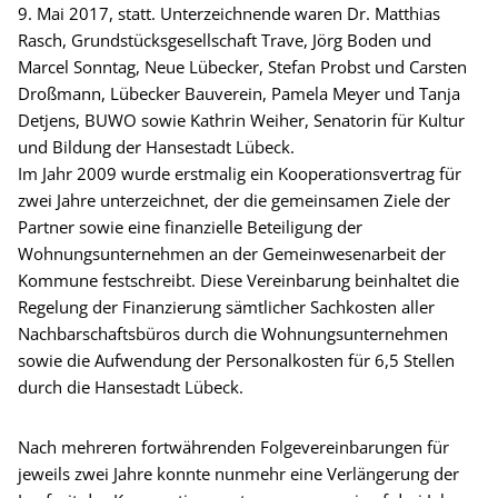
9. Mai 2017, statt. Unterzeichnende waren Dr. Matthias
Rasch, Grundstücksgesellschaft Trave, Jörg Boden und
Marcel Sonntag, Neue Lübecker, Stefan Probst und Carsten
Droßmann, Lübecker Bauverein, Pamela Meyer und Tanja
Detjens, BUWO sowie Kathrin Weiher, Senatorin für Kultur
und Bildung der Hansestadt Lübeck.
Im Jahr 2009 wurde erstmalig ein Kooperationsvertrag für
zwei Jahre unterzeichnet, der die gemeinsamen Ziele der
Partner sowie eine finanzielle Beteiligung der
Wohnungsunternehmen an der Gemeinwesenarbeit der
Kommune festschreibt. Diese Vereinbarung beinhaltet die
Regelung der Finanzierung sämtlicher Sachkosten aller
Nachbarschaftsbüros durch die Wohnungsunternehmen
sowie die Aufwendung der Personalkosten für 6,5 Stellen
durch die Hansestadt Lübeck.
Nach mehreren fortwährenden Folgevereinbarungen für
jeweils zwei Jahre konnte nunmehr eine Verlängerung der