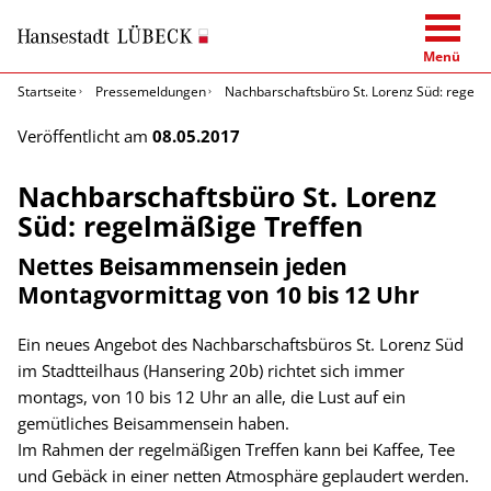
Menü
Startseite
Pressemeldungen
Nachbarschaftsbüro St. Lorenz Süd: regelm
Veröffentlicht am
08.05.2017
Nachbarschaftsbüro St. Lorenz
Süd: regelmäßige Treffen
Nettes Beisammensein jeden
Montagvormittag von 10 bis 12 Uhr
Ein neues Angebot des Nachbarschaftsbüros St. Lorenz Süd
im Stadtteilhaus (Hansering 20b) richtet sich immer
montags, von 10 bis 12 Uhr an alle, die Lust auf ein
gemütliches Beisammensein haben.
Im Rahmen der regelmäßigen Treffen kann bei Kaffee, Tee
und Gebäck in einer netten Atmosphäre geplaudert werden.