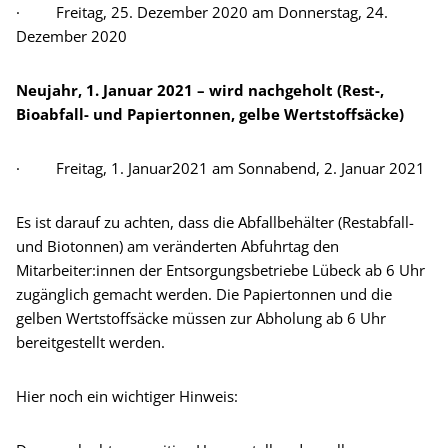
· Freitag, 25. Dezember 2020 am Donnerstag, 24.
Dezember 2020
Neujahr, 1. Januar 2021 – wird nachgeholt (Rest-,
Bioabfall- und Papiertonnen, gelbe Wertstoffsäcke)
· Freitag, 1. Januar2021 am Sonnabend, 2. Januar 2021
Es ist darauf zu achten, dass die Abfallbehälter (Restabfall-
und Biotonnen) am veränderten Abfuhrtag den
Mitarbeiter:innen der Entsorgungsbetriebe Lübeck ab 6 Uhr
zugänglich gemacht werden. Die Papiertonnen und die
gelben Wertstoffsäcke müssen zur Abholung ab 6 Uhr
bereitgestellt werden.
Hier noch ein wichtiger Hinweis: