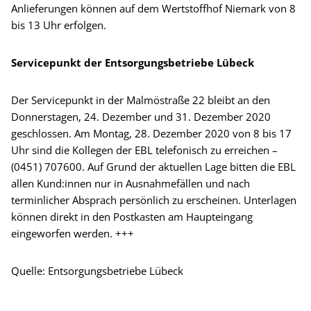
Anlieferungen können auf dem Wertstoffhof Niemark von 8
bis 13 Uhr erfolgen.
Servicepunkt der Entsorgungsbetriebe Lübeck
Der Servicepunkt in der Malmöstraße 22 bleibt an den
Donnerstagen, 24. Dezember und 31. Dezember 2020
geschlossen. Am Montag, 28. Dezember 2020 von 8 bis 17
Uhr sind die Kollegen der EBL telefonisch zu erreichen –
(0451) 707600. Auf Grund der aktuellen Lage bitten die EBL
allen Kund:innen nur in Ausnahmefällen und nach
terminlicher Absprach persönlich zu erscheinen. Unterlagen
können direkt in den Postkasten am Haupteingang
eingeworfen werden. +++
Quelle: Entsorgungsbetriebe Lübeck