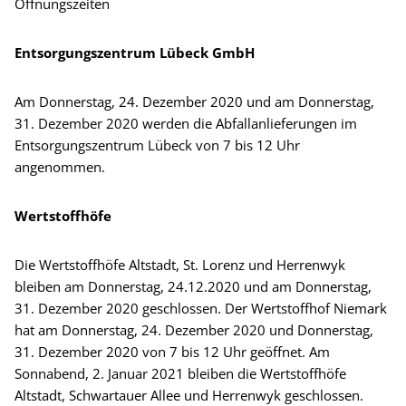
Öffnungszeiten
Entsorgungszentrum Lübeck GmbH
Am Donnerstag, 24. Dezember 2020 und am Donnerstag,
31. Dezember 2020 werden die Abfallanlieferungen im
Entsorgungszentrum Lübeck von 7 bis 12 Uhr
angenommen.
Wertstoffhöfe
Die Wertstoffhöfe Altstadt, St. Lorenz und Herrenwyk
bleiben am Donnerstag, 24.12.2020 und am Donnerstag,
31. Dezember 2020 geschlossen. Der Wertstoffhof Niemark
hat am Donnerstag, 24. Dezember 2020 und Donnerstag,
31. Dezember 2020 von 7 bis 12 Uhr geöffnet. Am
Sonnabend, 2. Januar 2021 bleiben die Wertstoffhöfe
Altstadt, Schwartauer Allee und Herrenwyk geschlossen.