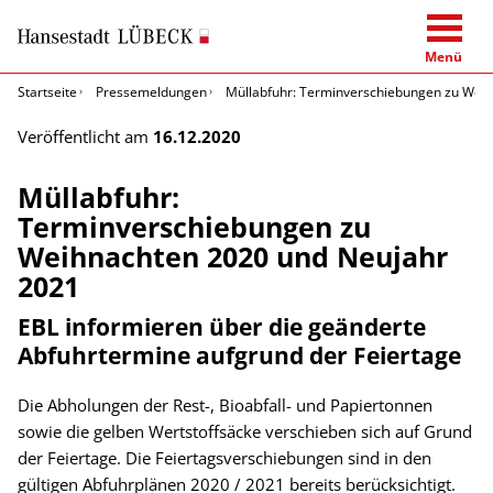
Menü
Startseite
Pressemeldungen
Müllabfuhr: Terminverschiebungen zu Wei
Veröffentlicht am
16.12.2020
Müllabfuhr:
Terminverschiebungen zu
Weihnachten 2020 und Neujahr
2021
EBL informieren über die geänderte
Abfuhrtermine aufgrund der Feiertage
Die Abholungen der Rest-, Bioabfall- und Papiertonnen
sowie die gelben Wertstoffsäcke verschieben sich auf Grund
der Feiertage. Die Feiertagsverschiebungen sind in den
gültigen Abfuhrplänen 2020 / 2021 bereits berücksichtigt.