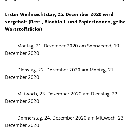
Erster Weihnachtstag, 25. Dezember 2020 wird
vorgeholt (Rest-, Bioabfall- und Papiertonnen, gelbe
Wertstoffsäcke)
· Montag, 21. Dezember 2020 am Sonnabend, 19.
Dezember 2020
· Dienstag, 22. Dezember 2020 am Montag, 21.
Dezember 2020
· Mittwoch, 23. Dezember 2020 am Dienstag, 22.
Dezember 2020
· Donnerstag, 24. Dezember 2020 am Mittwoch, 23.
Dezember 2020