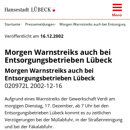
Menü
Startseite
Pressemeldungen
Morgen Warnstreiks auch bei Entsorgungsb
Veröffentlicht am
16.12.2002
Morgen Warnstreiks auch bei
Entsorgungsbetrieben Lübeck
Morgen Warnstreiks auch bei
Entsorgungsbetrieben Lübeck
020972L
2002-12-16
Aufgrund eines Warnstreiks der Gewerkschaft Verdi am
morgigen Dienstag, 17. Dezember, ab 7 Uhr bei den
Entsorgungsbetrieben Lübeck kommt es zu zeitlichen
Verzögerungen bei der Müllabfuhr, in der Straßenreinigung
und bei der Fäkalabfuhr.