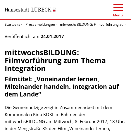
Menü
Startseite
Pressemeldungen
mittwochsBILDUNG: Filmvorführung zum Th
Veröffentlicht am
24.01.2017
mittwochsBILDUNG:
Filmvorführung zum Thema
Integration
Filmtitel: „Voneinander lernen,
Miteinander handeln. Integration auf
dem Lande“
Die Gemeinnützige zeigt in Zusammenarbeit mit dem
Kommunalen Kino KOKI im Rahmen der
mittwochsBILDUNG am Mittwoch, 8. Februar 2017, 18 Uhr,
in der Mengstraße 35 den Film „Voneinander lernen,