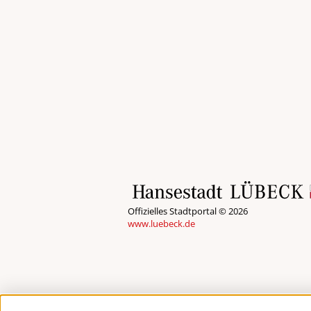
Offizielles Stadtportal © 2026
www.luebeck.de