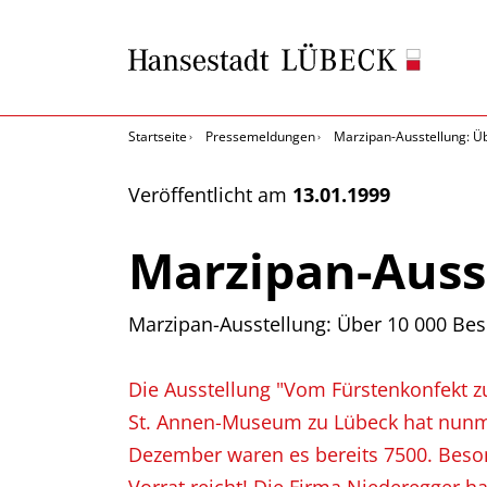
Startseite
Pressemeldungen
Marzipan-Ausstellung: Ü
Veröffentlicht am
13.01.1999
Marzipan-Auss
Marzipan-Ausstellung: Über 10 000 Be
Die Ausstellung "Vom Fürstenkonfekt 
St. Annen-Museum zu Lübeck hat nunme
Dezember waren es bereits 7500. Besond