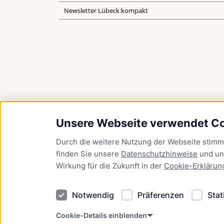
Newsletter Lübeck:kompakt
Unsere Webseite verwendet C
Durch die weitere Nutzung der Webseite stim
finden Sie unsere
Datenschutzhinweise
und u
Wirkung für die Zukunft in der
Cookie-Erklärun
Notwendig
Präferenzen
Stat
Cookie-Details einblenden