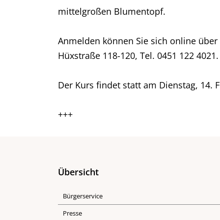
mittelgroßen Blumentopf.
Anmelden können Sie sich online über
Hüxstraße 118-120, Tel. 0451 122 4021.
Der Kurs findet statt am Dienstag, 14. 
+++
Übersicht
Bürgerservice
Presse