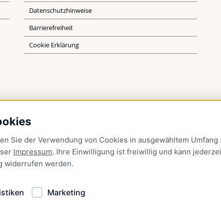
Datenschutzhinweise
Barrierefreiheit
Cookie Erklärung
ookies
men Sie der Verwendung von Cookies in ausgewähltem Umfang z
nser
Impressum
. Ihre Einwilligung ist freiwillig und kann jederzei
g
widerrufen werden.
istiken
Marketing