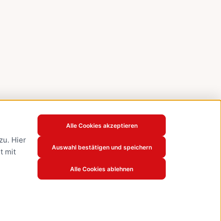
Alle Cookies akzeptieren
u. Hier
Auswahl bestätigen und speichern
t mit
Alle Cookies ablehnen