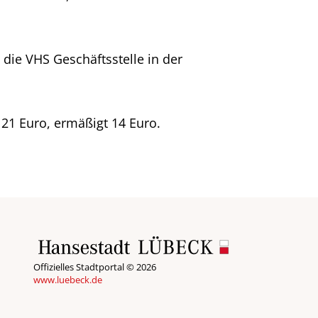
die VHS Geschäftsstelle in der
t 21 Euro, ermäßigt 14 Euro.
Offizielles Stadtportal © 2026
www.luebeck.de