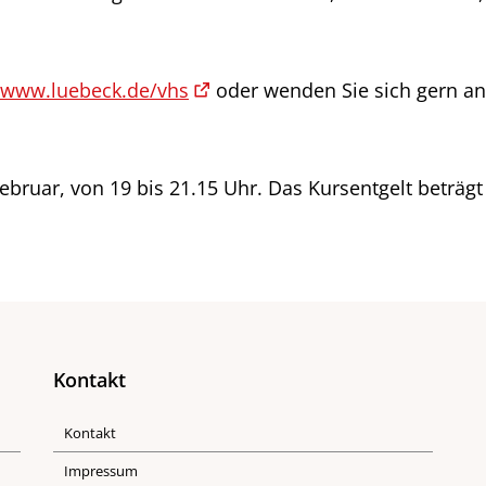
www.luebeck.de/vhs
oder wenden Sie sich gern an 
Februar, von 19 bis 21.15 Uhr. Das Kursentgelt beträg
Kontakt
Kontakt
Impressum