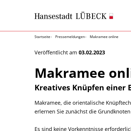
Startseite
Pressemeldungen
Makramee online
Veröffentlicht am
03.02.2023
Makramee onl
Kreatives Knüpfen einer
Makramee, die orientalische Knüpftechn
erlernen Sie zunächst die Grundknote
Es sind keine Vorkenntnisse erforderli