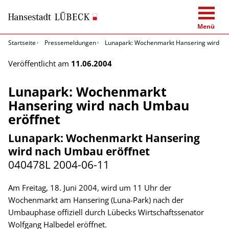
Menü
Startseite
Pressemeldungen
Lunapark: Wochenmarkt Hansering wird na
Veröffentlicht am
11.06.2004
Lunapark: Wochenmarkt
Hansering wird nach Umbau
eröffnet
Lunapark: Wochenmarkt Hansering
wird nach Umbau eröffnet
040478L
2004-06-11
Am Freitag, 18. Juni 2004, wird um 11 Uhr der
Wochenmarkt am Hansering (Luna-Park) nach der
Umbauphase offiziell durch Lübecks Wirtschaftssenator
Wolfgang Halbedel eröffnet.