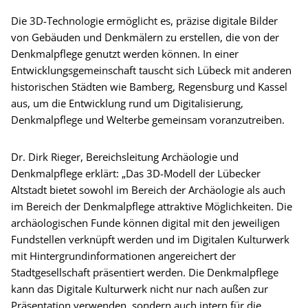
Die 3D-Technologie ermöglicht es, präzise digitale Bilder
von Gebäuden und Denkmälern zu erstellen, die von der
Denkmalpflege genutzt werden können. In einer
Entwicklungsgemeinschaft tauscht sich Lübeck mit anderen
historischen Städten wie Bamberg, Regensburg und Kassel
aus, um die Entwicklung rund um Digitalisierung,
Denkmalpflege und Welterbe gemeinsam voranzutreiben.
Dr. Dirk Rieger, Bereichsleitung Archäologie und
Denkmalpflege erklärt: „Das 3D-Modell der Lübecker
Altstadt bietet sowohl im Bereich der Archäologie als auch
im Bereich der Denkmalpflege attraktive Möglichkeiten. Die
archäologischen Funde können digital mit den jeweiligen
Fundstellen verknüpft werden und im Digitalen Kulturwerk
mit Hintergrundinformationen angereichert der
Stadtgesellschaft präsentiert werden. Die Denkmalpflege
kann das Digitale Kulturwerk nicht nur nach außen zur
Präsentation verwenden, sondern auch intern für die