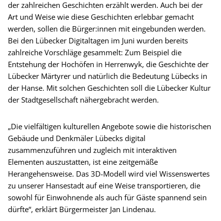
der zahlreichen Geschichten erzählt werden. Auch bei der
Art und Weise wie diese Geschichten erlebbar gemacht
werden, sollen die Bürger:innen mit eingebunden werden.
Bei den Lübecker Digitaltagen im Juni wurden bereits
zahlreiche Vorschläge gesammelt: Zum Beispiel die
Entstehung der Hochöfen in Herrenwyk, die Geschichte der
Lübecker Märtyrer und natürlich die Bedeutung Lübecks in
der Hanse. Mit solchen Geschichten soll die Lübecker Kultur
der Stadtgesellschaft nähergebracht werden.
„Die vielfältigen kulturellen Angebote sowie die historischen
Gebäude und Denkmäler Lübecks digital
zusammenzuführen und zugleich mit interaktiven
Elementen auszustatten, ist eine zeitgemäße
Herangehensweise. Das 3D-Modell wird viel Wissenswertes
zu unserer Hansestadt auf eine Weise transportieren, die
sowohl für Einwohnende als auch für Gäste spannend sein
dürfte“, erklärt Bürgermeister Jan Lindenau.