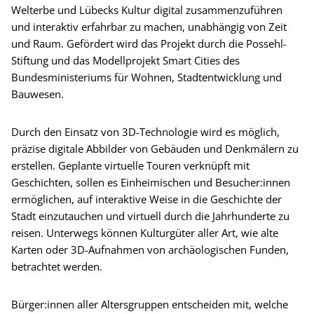
Welterbe und Lübecks Kultur digital zusammenzuführen
und interaktiv erfahrbar zu machen, unabhängig von Zeit
und Raum. Gefördert wird das Projekt durch die Possehl-
Stiftung und das Modellprojekt Smart Cities des
Bundesministeriums für Wohnen, Stadtentwicklung und
Bauwesen.
Durch den Einsatz von 3D-Technologie wird es möglich,
präzise digitale Abbilder von Gebäuden und Denkmälern zu
erstellen. Geplante virtuelle Touren verknüpft mit
Geschichten, sollen es Einheimischen und Besucher:innen
ermöglichen, auf interaktive Weise in die Geschichte der
Stadt einzutauchen und virtuell durch die Jahrhunderte zu
reisen. Unterwegs können Kulturgüter aller Art, wie alte
Karten oder 3D-Aufnahmen von archäologischen Funden,
betrachtet werden.
Bürger:innen aller Altersgruppen entscheiden mit, welche