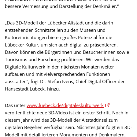
bessere Vermessung und Darstellung der Denkmäler.“
„Das 3D-Modell der Lübecker Altstadt und die darin
entstehenden Schnittstellen zu den Museen und
Kultureinrichtungen bieten großes Potenzial für die
Lübecker Kultur, um sich auch digital zu präsentieren.
Davon können die Bürger:innen und Besucher:innen sowie
Tourismus und Forschung profitieren. Wir werden das
Digitale Kulturwerk in den nächsten Monaten weiter
aufbauen und mit vielversprechenden Funktionen
ausstatten“, fügt Dr. Stefan Ivens, Chief Digital Officer der
Hansestadt Lübeck, hinzu.
Das unter
www.luebeck.de/digitaleskulturwerk
veröffentlichte neue 3D-Video ist ein erster Schritt. Noch in
diesem Jahr wird das 3D-Modell der Altstadtinsel zum
digitalen Begehen verfügbar sein. Nächstes Jahr folgt ein 3D-
Modell mit detaillierteren Monumenten und Denkmälern,