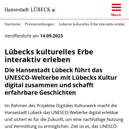
Menü
Startseite
Pressemeldungen
Lübecks kulturelles Erbe interaktiv erleben
Veröffentlicht am
14.09.2023
Lübecks kulturelles Erbe
interaktiv erleben
Die Hansestadt Lübeck führt das
UNESCO-Welterbe mit Lübecks Kultur
digital zusammen und schafft
erfahrbare Geschichten
Im Rahmen des Projektes Digitales Kulturwerk macht die
Hansestadt Lübeck das UNESCO-Welterbe digital erlebbar
und sichert es für die Zukunft, um eine nachhaltige Nutzung
und Vermittlung zu ermöglichen. Ziel ist es, das UNESCO-